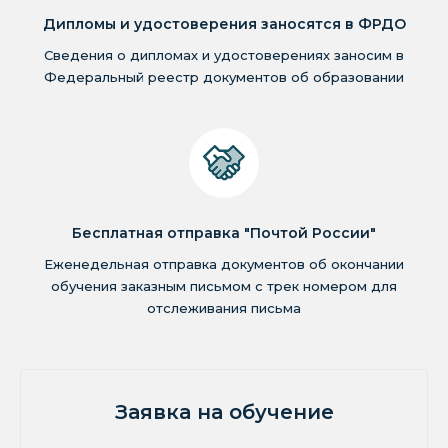
Дипломы и удостоверения заносятся в ФРДО
Сведения о дипломах и удостоверениях заносим в
Федеральный реестр документов об образовании
Бесплатная отправка "Почтой России"
Еженедельная отправка документов об окончании
обучения заказным письмом с трек номером для
отслеживания письма
Заявка на обучение