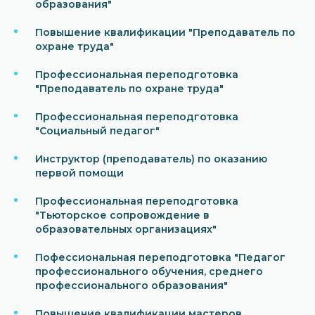
образования"
Повышение квалификации "Преподаватель по
охране труда"
Профессиональная переподготовка
"Преподаватель по охране труда"
Профессиональная переподготовка
"Социальный педагог"
Инструктор (преподаватель) по оказанию
первой помощи
Профессиональная переподготовка
"Тьюторское сопровождение в
образовательных организациях"
Пофессиональная переподготовка "Педагог
профессионального обучения, среднего
профессионального образования"
Повышение квалификации мастеров