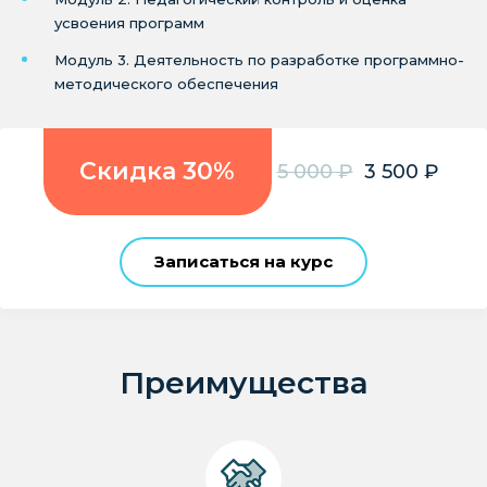
усвоения программ
Модуль 3. Деятельность по разработке программно-
методического обеспечения
Скидка 30%
5 000 ₽
3 500 ₽
Записаться на курс
Преимущества