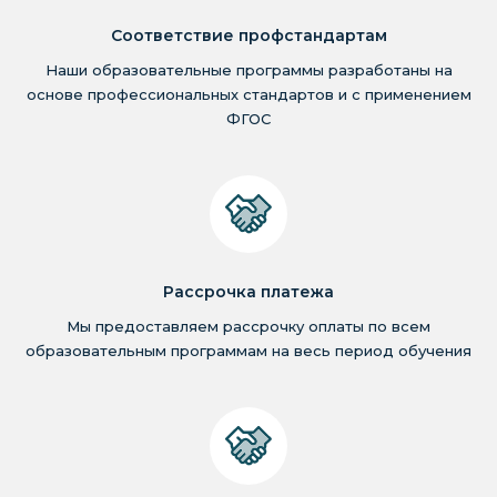
Соответствие профстандартам
Наши образовательные программы разработаны на
основе профессиональных стандартов и с применением
ФГОС
Рассрочка платежа
Мы предоставляем рассрочку оплаты по всем
образовательным программам на весь период обучения