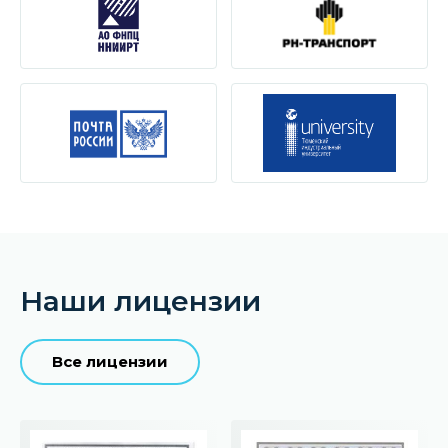
Наши лицензии
Все лицензии