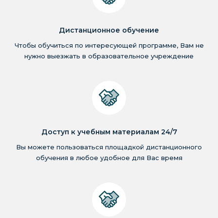
Дистанционное обучение
Чтобы обучиться по интересующей программе, Вам не
нужно выезжать в образовательное учреждение
Доступ к учебным материалам 24/7
Вы можете пользоваться площадкой дистанционного
обучения в любое удобное для Вас время