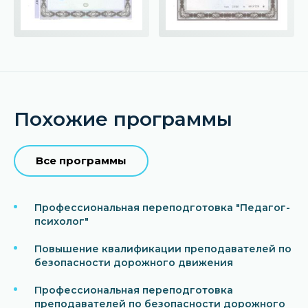
Похожие программы
Все программы
Профессиональная переподготовка "Педагог-
психолог"
Повышение квалификации преподавателей по
безопасности дорожного движения
Профессиональная переподготовка
преподавателей по безопасности дорожного