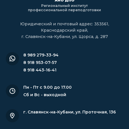
АНО ДПО
Региональный институт
профессиональной переподготовки
Юридический и почтовый адрес: 353561,
Краснодарский край,
г. Славянск-на-Кубани, ул. Щорса, д. 287
8 989 279-33-94
8 918 953-07-57
8 918 443-16-41
Пн - Пт с 9.00 до 17.00
Сб и Вс - выходной
г. Славянск-на-Кубани
,
ул. Проточная, 136