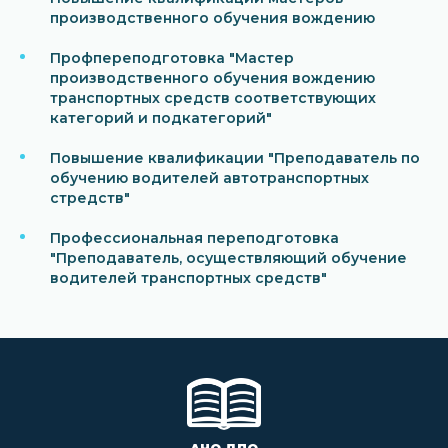
производственного обучения вождению
Профпереподготовка "Мастер
производственного обучения вождению
транспортных средств соответствующих
категорий и подкатегорий"
Повышение квалификации "Преподаватель по
обучению водителей автотранспортных
стредств"
Профессиональная переподготовка
"Преподаватель, осуществляющий обучение
водителей транспортных средств"