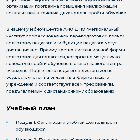
организации программа повышения квалификации
позволит вам в течение двух недель пройти обучение.
В нашем учебном центре АНО ДПО "Региональный
институт профессиональной переподготовки" пройти
подготовку педагоги или будущие педагоги могут
дистанционно. Преимущество дистанционной формы
подготовки для педагогов, которые не могут лично
приехать и пройти обучение в стенах нашего центра,
очевидно. Подготовка педагогов дистанционно
осуществляется на онлайн-платформе нашего
учреждения и соответствует всем требованиям,
предъявляемым к дистанционному образованию.
Учебный план
Модуль 1. Организация учебной деятельности
обучающихся
Модуль 2. Педагогический контроль и оценка