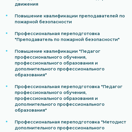
движения
Повышение квалификации преподавателей по
пожарной безопасности
Профессиональная переподготовка
"Преподаватель по пожарной безопасности"
Повышение квалификации "Педагог
профессионального обучения,
профессионального образования и
дополнительного профессионального
образования"
Профессиональная переподготовка "Педагог
профессионального обучения,
профессионального образования и
дополнительного профессионального
образования"
Профессиональная переподготовка "Методист
дополнительного профессионального