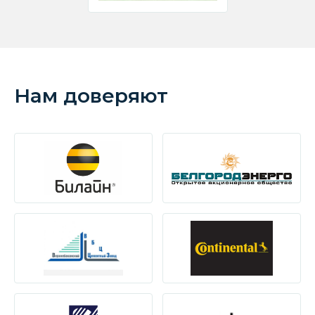
Нам доверяют