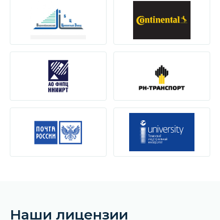
Наши лицензии