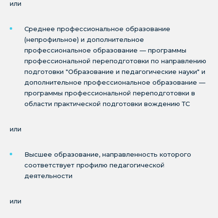
или
Среднее профессиональное образование
(непрофильное) и дополнительное
профессиональное образование — программы
профессиональной переподготовки по направлению
подготовки "Образование и педагогические науки" и
дополнительное профессиональное образование —
программы профессиональной переподготовки в
области практической подготовки вождению ТС
или
Высшее образование, направленность которого
соответствует профилю педагогической
деятельности
или