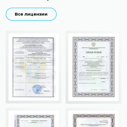
Все лицензии