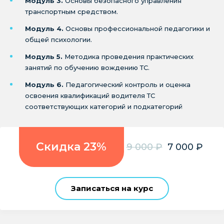
Модуль 3.
Основы безопасного управления
транспортным средством.
Модуль 4.
Основы профессиональной педагогики и
общей психологии.
Модуль 5.
Методика проведения практических
занятий по обучению вождению ТС.
Модуль 6.
Педагогический контроль и оценка
освоения квалификаций водителя ТС
соответствующих категорий и подкатегорий
Скидка 23%
9 000 ₽
7 000 ₽
Записаться на курс