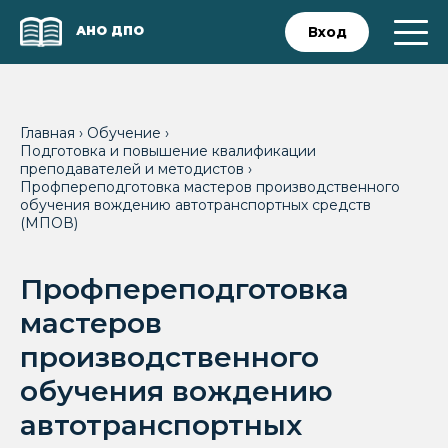
АНО ДПО
Вход
Главная
›
Обучение
›
Подготовка и повышение квалификации
преподавателей и методистов
›
Профпереподготовка мастеров производственного
обучения вождению автотранспортных средств
(МПОВ)
Профпереподготовка
мастеров
производственного
обучения вождению
автотранспортных