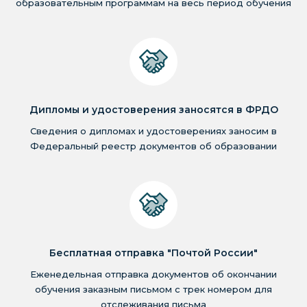
образовательным программам на весь период обучения
Дипломы и удостоверения заносятся в ФРДО
Сведения о дипломах и удостоверениях заносим в
Федеральный реестр документов об образовании
Бесплатная отправка "Почтой России"
Еженедельная отправка документов об окончании
обучения заказным письмом с трек номером для
отслеживания письма