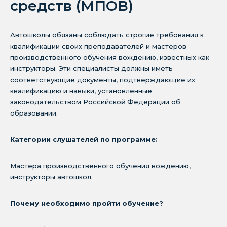
средств (МПОВ)
Автошколы обязаны соблюдать строгие требования к
квалификации своих преподавателей и мастеров
производственного обучения вождению, известных как
инструкторы. Эти специалисты должны иметь
соответствующие документы, подтверждающие их
квалификацию и навыки, установленные
законодательством Российской Федерации об
образовании.
Категории слушателей по программе:
Мастера производственного обучения вождению,
инструкторы автошкол.
Почему необходимо пройти обучение?