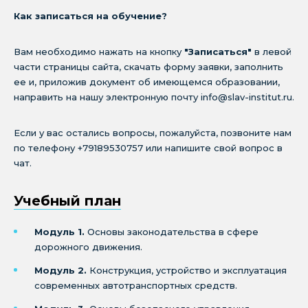
Как записаться на обучение?
Вам необходимо нажать на кнопку
"Записаться"
в левой
части страницы сайта, скачать форму заявки, заполнить
ее и, приложив документ об имеющемся образовании,
направить на нашу электронную почту info@slav-institut.ru.
Если у вас остались вопросы, пожалуйста, позвоните нам
по телефону +79189530757 или напишите свой вопрос в
чат.
Учебный план
Модуль 1.
Основы законодательства в сфере
дорожного движения.
Модуль 2.
Конструкция, устройство и эксплуатация
современных автотранспортных средств.