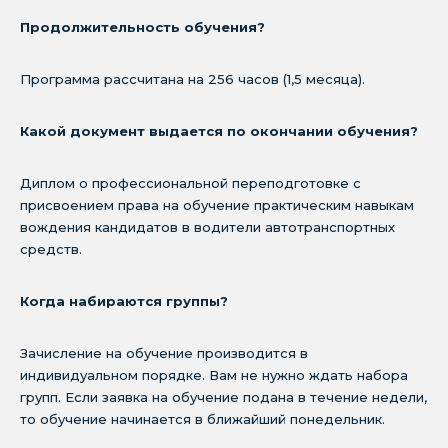
Продолжительность обучения?
Программа рассчитана на 256 часов (1,5 месяца).
Какой документ выдается по окончании обучения?
Диплом о профессиональной переподготовке с
присвоением права на обучение практическим навыкам
вождения кандидатов в водители автотранспортных
средств.
Когда набираются группы?
Зачисление на обучение производится в
индивидуальном порядке. Вам не нужно ждать набора
групп. Если заявка на обучение подана в течение недели,
то обучение начинается в ближайший понедельник.