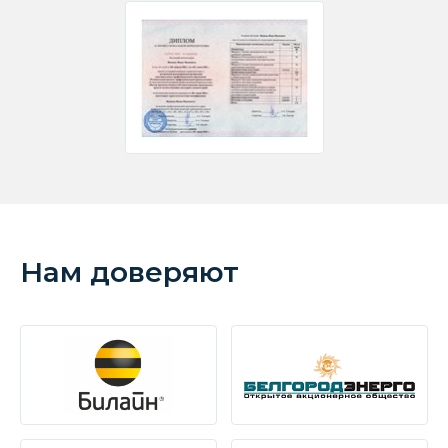
Нам доверяют