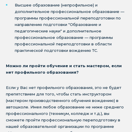
Высшее образование (непрофильное) и
дополнительное профессиональное образование —
программы профессиональной переподготовки по
направлению подготовки "Образование и
педагогические науки" и дополнительное
профессиональное образование — программы
профессиональной переподготовки в области
практической подготовки вождению ТС.
Можно ли пройти обучение и стать мастером, если
нет профильного образования?
Если у Вас нет профильного образования, это не будет
препятствием для того, чтобы стать инструктором
(мастером производственного обучения вождению) в
автошколе. Имея любое образование не ниже среднего
профессионального (техникум, колледж и т.д.), вы
сможете пройти профессиональную переподготовку в
нашей образовательной организации по программе