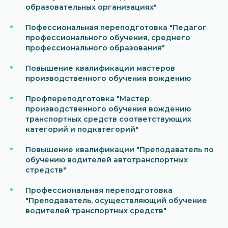
образовательных организациях"
Пофессиональная переподготовка "Педагог
профессионального обучения, среднего
профессионального образования"
Повышение квалификации мастеров
производственного обучения вождению
Профпереподготовка "Мастер
производственного обучения вождению
транспортных средств соответствующих
категорий и подкатегорий"
Повышение квалификации "Преподаватель по
обучению водителей автотранспортных
стредств"
Профессиональная переподготовка
"Преподаватель, осуществляющий обучение
водителей транспортных средств"