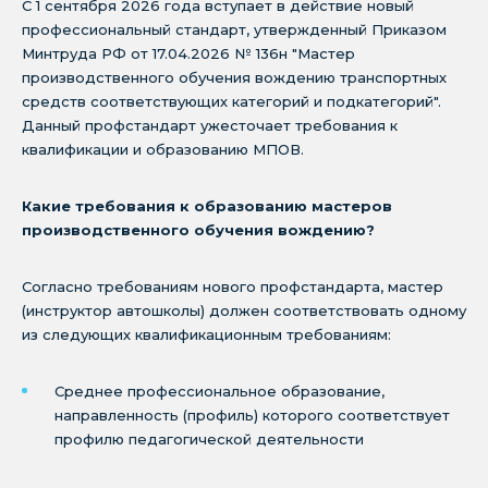
С 1 сентября 2026 года вступает в действие новый
профессиональный стандарт, утвержденный Приказом
Минтруда РФ от 17.04.2026 № 136н "Мастер
производственного обучения вождению транспортных
средств соответствующих категорий и подкатегорий".
Данный профстандарт ужесточает требования к
квалификации и образованию МПОВ.
Какие требования к образованию мастеров
производственного обучения вождению?
Согласно требованиям нового профстандарта, мастер
(инструктор автошколы) должен соответствовать одному
из следующих квалификационным требованиям:
Среднее профессиональное образование,
направленность (профиль) которого соответствует
профилю педагогической деятельности