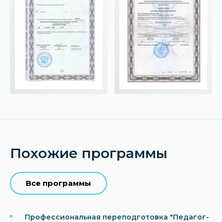
Похожие программы
Все программы
Профессиональная переподготовка "Педагог-