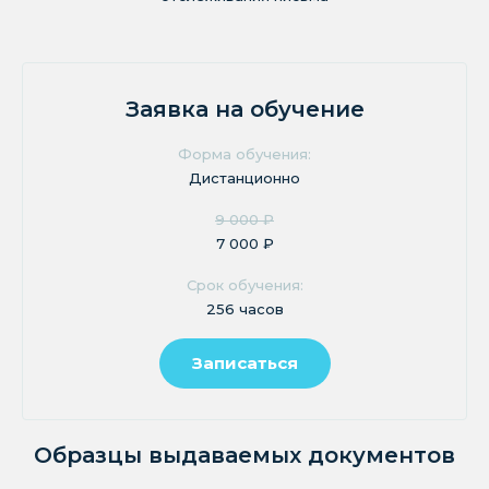
Заявка на обучение
Форма обучения:
Дистанционно
9 000 ₽
7 000 ₽
Срок обучения:
256 часов
Записаться
Образцы выдаваемых документов