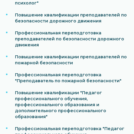
психолог"
Повышение квалификации преподавателей по
безопасности дорожного движения
Профессиональная переподготовка
преподавателей по безопасности дорожного
движения
Повышение квалификации преподавателей по
пожарной безопасности
Профессиональная переподготовка
"Преподаватель по пожарной безопасности"
Повышение квалификации "Педагог
профессионального обучения,
профессионального образования и
дополнительного профессионального
образования"
Профессиональная переподготовка "Педагог