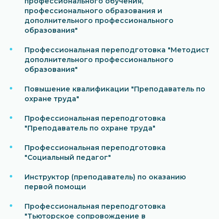
профессионального обучения,
профессионального образования и
дополнительного профессионального
образования"
Профессиональная переподготовка "Методист
дополнительного профессионального
образования"
Повышение квалификации "Преподаватель по
охране труда"
Профессиональная переподготовка
"Преподаватель по охране труда"
Профессиональная переподготовка
"Социальный педагог"
Инструктор (преподаватель) по оказанию
первой помощи
Профессиональная переподготовка
"Тьюторское сопровождение в