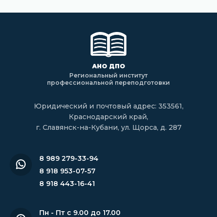
АНО ДПО
Региональный институт
профессиональной переподготовки
Юридический и почтовый адрес: 353561,
Краснодарский край,
г. Славянск-на-Кубани, ул. Щорса, д. 287
8 989 279-33-94
8 918 953-07-57
8 918 443-16-41
Пн - Пт с 9.00 до 17.00