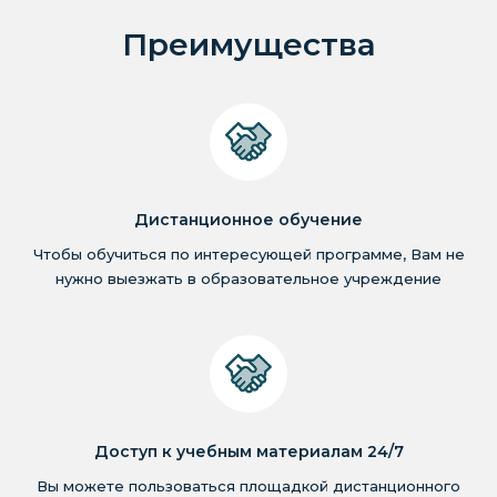
Преимущества
Дистанционное обучение
Чтобы обучиться по интересующей программе, Вам не
нужно выезжать в образовательное учреждение
Доступ к учебным материалам 24/7
Вы можете пользоваться площадкой дистанционного