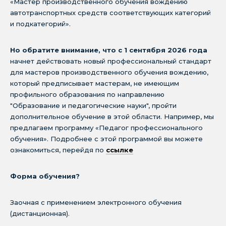
«Мастер производственного обучения вождению
автотранспортных средств соответствующих категорий
и подкатегорий».
Но обратите внимание, что с 1 сентября 2026 года
начнет действовать новый профессиональный стандарт
для мастеров производственного обучения вождению,
который предписывает мастерам, не имеющим
профильного образования по направлению
"Образование и педагогические науки", пройти
дополнительное обучение в этой области. Например, мы
предлагаем программу «Педагог профессионального
обучения». Подробнее с этой программой вы можете
ознакомиться, перейдя по
ссылке
Форма обучения?
Заочная с применением электронного обучения
(дистанционная).