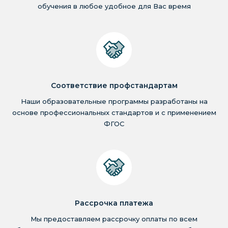
обучения в любое удобное для Вас время
Соответствие профстандартам
Наши образовательные программы разработаны на
основе профессиональных стандартов и с применением
ФГОС
Рассрочка платежа
Мы предоставляем рассрочку оплаты по всем