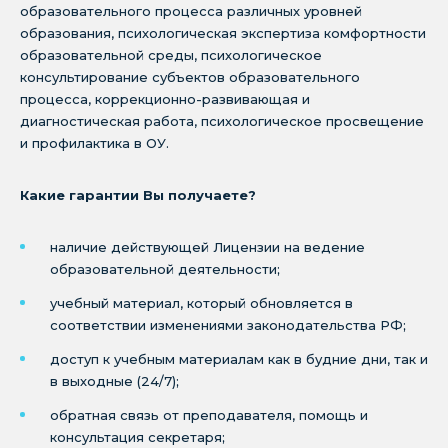
образовательного процесса различных уровней
образования, психологическая экспертиза комфортности
образовательной среды, психологическое
консультирование субъектов образовательного
процесса, коррекционно-развивающая и
диагностическая работа, психологическое просвещение
и профилактика в ОУ.
Какие гарантии Вы получаете?
наличие действующей Лицензии на ведение
образовательной деятельности;
учебный материал, который обновляется в
соответствии изменениями законодательства РФ;
доступ к учебным материалам как в будние дни, так и
в выходные (24/7);
обратная связь от преподавателя, помощь и
консультация секретаря;