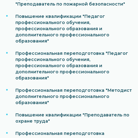
"Преподаватель по пожарной безопасности"
Повышение квалификации "Педагог
профессионального обучения,
профессионального образования и
дополнительного профессионального
образования"
Профессиональная переподготовка "Педагог
профессионального обучения,
профессионального образования и
дополнительного профессионального
образования"
Профессиональная переподготовка "Методист
дополнительного профессионального
образования"
Повышение квалификации "Преподаватель по
охране труда"
Профессиональная переподготовка