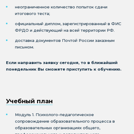
неограниченное количество попыток сдачи
итогового теста;
официальный диплом, зарегистрированный в ФИС
ФРДО и действующий на всей территории РФ.
доставка документов Почтой России заказным
письмом.
Если направить заявку сегодня, то в ближайший
понедельник Вы сможете приступить к обучению.
Учебный план
Модуль 1. Психолого-педагогическое
сопровождение образовательного процесса в
образовательных организациях общего,