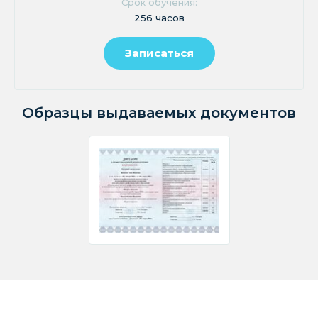
Срок обучения:
256 часов
Записаться
Образцы выдаваемых документов