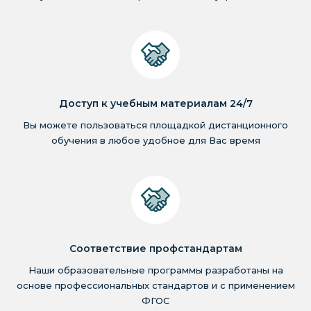
Доступ к учебным материалам 24/7
Вы можете пользоваться площадкой дистанционного
обучения в любое удобное для Вас время
Соответствие профстандартам
Наши образовательные программы разработаны на
основе профессиональных стандартов и с применением
ФГОС