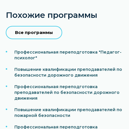
Похожие программы
Все программы
Профессиональная переподготовка "Педагог-
психолог"
Повышение квалификации преподавателей по
безопасности дорожного движения
Профессиональная переподготовка
преподавателей по безопасности дорожного
движения
Повышение квалификации преподавателей по
пожарной безопасности
Профессиональная переподготовка