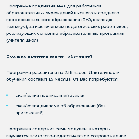
Программа предназначена для работников
образовательных учреждений высшего и среднего
профессионального образования (ВУЗ, колледж,
техникум), за исключением педагогических работников,
реализующих основные образовательные программы
(учителя школ).
Сколько времени займет обучение?
Программа рассчитана на 256 часов. Длительность
обучения составит 1,5 месяца. От Вас потребуются:
скан/копия подписанной заявки,
скан/копия диплома об образовании (без
приложений).
Программа содержит семь модулей, в которых
изучаются психолого-педагогическое сопровождение