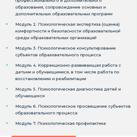
профессионального и дополнительного
образования, сопровождение основных и
дополнительных образовательных программ
Модуль 2. Психологическая экспертиза (оценка)
комфортности и безопасности образовательной
среды образовательных организаций
Модуль 3. Психологическое консультирование
субъектов образовательного процесса
Модуль 4. Коррекционно-развивающая работа с
детьми и обучающимися, в том числе работа по
восстановлению и реабилитации
Модуль 5. Психологическая диагностика детей и
обучающихся
Модуль 6. Психологическое просвещение субъектов
образовательного процесса
Модуль 7. Психологическая профилактика