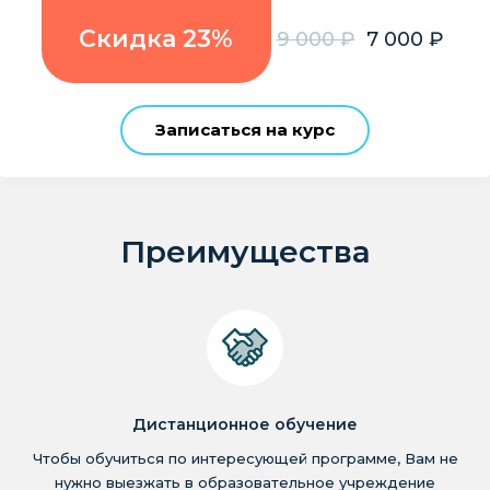
Скидка 23%
9 000 ₽
7 000 ₽
Записаться на курс
Преимущества
Дистанционное обучение
Чтобы обучиться по интересующей программе, Вам не
нужно выезжать в образовательное учреждение