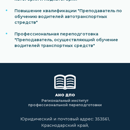
Повышение квалификации "Преподаватель по
обучению водителей автотранспортных
стредств"
Профессиональная переподготовка
"Преподаватель, осуществляющий обучение
водителей транспортных средств"
АНО ДПО
Региональный институт
профессиональной переподготовки
Юридический и почтовый адрес: 353561,
Краснодарский край,