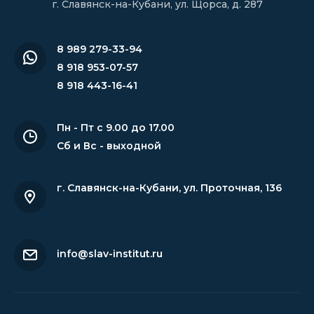
г. Славянск-на-Кубани, ул. Щорса, д. 287
8 989 279-33-94
8 918 953-07-57
8 918 443-16-41
Пн - Пт с 9.00 до 17.00
Сб и Вс - выходной
г. Славянск-на-Кубани
,
ул. Проточная, 136
info@slav-institut.ru