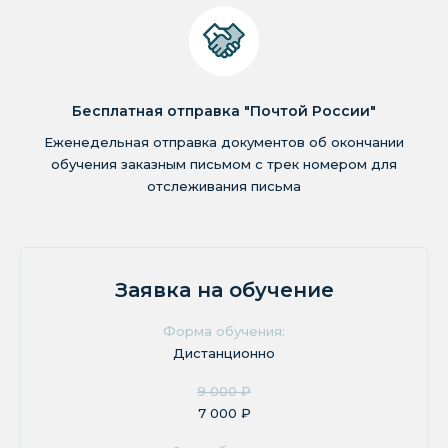
Бесплатная отправка "Почтой России"
Еженедельная отправка документов об окончании
обучения заказным письмом с трек номером для
отслеживания письма
Заявка на обучение
Форма обучения:
Дистанционно
9 000 ₽
7 000 ₽