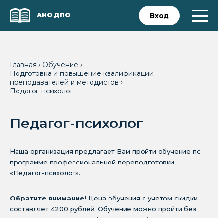
АНО ДПО
Вход
Главная
›
Обучение
›
Подготовка и повышение квалификации
преподавателей и методистов
›
Педагог-психолог
Педагог-психолог
Наша организация предлагает Вам пройти обучение по
программе профессиональной переподготовки
«Педагог-психолог».
Обратите внимание!
Цена обучения с учетом скидки
составляет 4200 рублей. Обучение можно пройти без