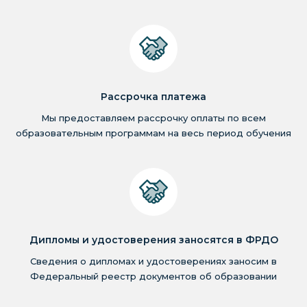
Рассрочка платежа
Мы предоставляем рассрочку оплаты по всем
образовательным программам на весь период обучения
Дипломы и удостоверения заносятся в ФРДО
Сведения о дипломах и удостоверениях заносим в
Федеральный реестр документов об образовании