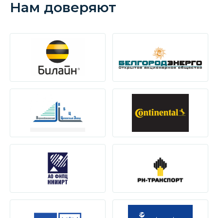
Нам доверяют