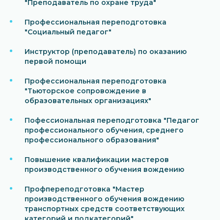
"Преподаватель по охране труда"
Профессиональная переподготовка
"Социальный педагог"
Инструктор (преподаватель) по оказанию
первой помощи
Профессиональная переподготовка
"Тьюторское сопровождение в
образовательных организациях"
Пофессиональная переподготовка "Педагог
профессионального обучения, среднего
профессионального образования"
Повышение квалификации мастеров
производственного обучения вождению
Профпереподготовка "Мастер
производственного обучения вождению
транспортных средств соответствующих
категорий и подкатегорий"