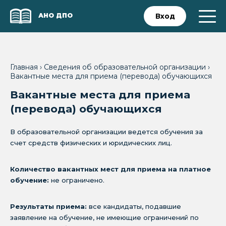
АНО ДПО
Вход
Главная
›
Сведения об образовательной организации
›
Вакантные места для приема (перевода) обучающихся
Вакантные места для приема
(перевода) обучающихся
В образовательной организации ведется обучения за
счет средств физических и юридических лиц.
Количество вакантных мест для приема на платное
обучение:
не ограничено.
Результаты приема:
все кандидаты, подавшие
заявление на обучение, не имеющие ограничений по