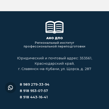
АНО ДПО
Региональный институт
профессиональной переподготовки
Юридический и почтовый адрес: 353561,
Краснодарский край,
г. Славянск-на-Кубани, ул. Щорса, д. 287
8 989 279-33-94
8 918 953-07-57
8 918 443-16-41