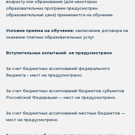
возрасту или образованию (для некоторых
образовательных программ предусмотрен
образовательный ценз) принимаются на обучение.
Условия приема на обучение:
заключение договора на
оказание платных образовательных услуг.
Вступительных испытаний не предусмотрено
.
За счет бюджетных ассигнований федерального
бюджета – мест не предусмотрено.
За счет бюджетных ассигнований бюджетов субъектов
Российской Федерации — мест не предусмотрено.
За счет бюджетных ассигнований местных бюджетов —
мест не предусмотрено.