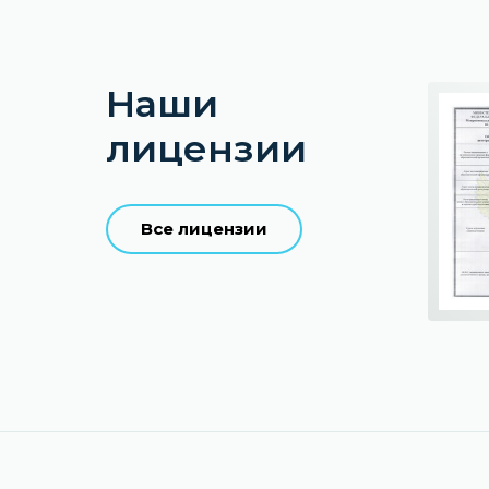
Наши
лицензии
Все лицензии