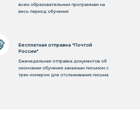
всем образовательным программам на
весь период обучения
Бесплатная отправка "Почтой
России"
Еженедельная отправка документов об
окончании обучения заказным письмом с
трек номером для отслеживания письма