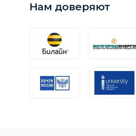
Нам доверяют