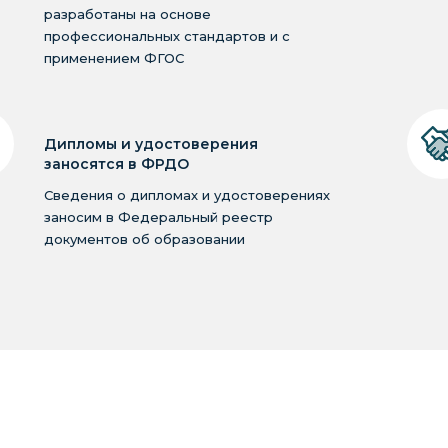
разработаны на основе
профессиональных стандартов и с
применением ФГОС
Дипломы и удостоверения
заносятся в ФРДО
Сведения о дипломах и удостоверениях
заносим в Федеральный реестр
документов об образовании