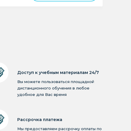
Доступ к учебным материалам 24/7
Вы можете пользоваться площадкой
дистанционного обучения в любое
удобное для Вас время
Рассрочка платежа
Мы предоставляем рассрочку оплаты по