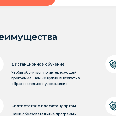
еимущества
Дистанционное обучение
Чтобы обучиться по интересующей
программе, Вам не нужно выезжать в
образовательное учреждение
Соответствие профстандартам
Наши образовательные программы