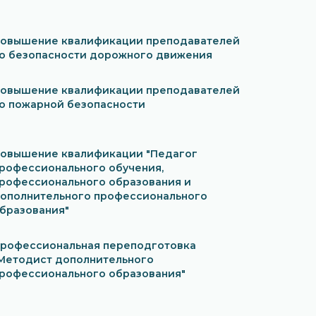
овышение квалификации преподавателей
о безопасности дорожного движения
овышение квалификации преподавателей
о пожарной безопасности
овышение квалификации "Педагог
рофессионального обучения,
рофессионального образования и
ополнительного профессионального
бразования"
рофессиональная переподготовка
Методист дополнительного
рофессионального образования"