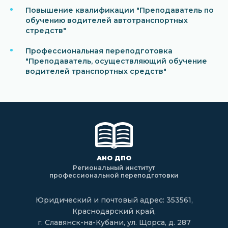
Повышение квалификации "Преподаватель по
обучению водителей автотранспортных
стредств"
Профессиональная переподготовка
"Преподаватель, осуществляющий обучение
водителей транспортных средств"
АНО ДПО
Региональный институт
профессиональной переподготовки
Юридический и почтовый адрес: 353561,
Краснодарский край,
г. Славянск-на-Кубани, ул. Щорса, д. 287