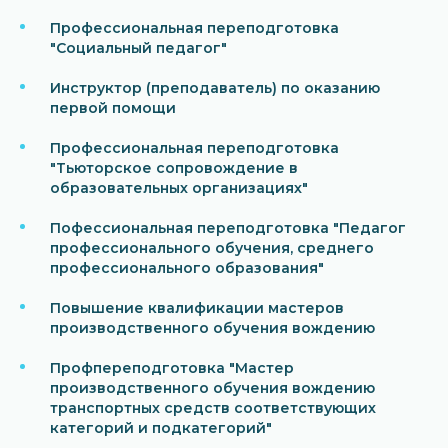
Профессиональная переподготовка
"Социальный педагог"
Инструктор (преподаватель) по оказанию
первой помощи
Профессиональная переподготовка
"Тьюторское сопровождение в
образовательных организациях"
Пофессиональная переподготовка "Педагог
профессионального обучения, среднего
профессионального образования"
Повышение квалификации мастеров
производственного обучения вождению
Профпереподготовка "Мастер
производственного обучения вождению
транспортных средств соответствующих
категорий и подкатегорий"