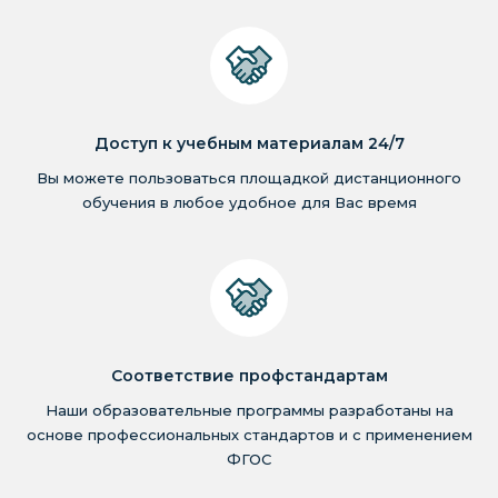
Доступ к учебным материалам 24/7
Вы можете пользоваться площадкой дистанционного
обучения в любое удобное для Вас время
Соответствие профстандартам
Наши образовательные программы разработаны на
основе профессиональных стандартов и с применением
ФГОС