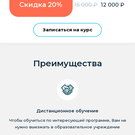
Скидка 20%
15 000 ₽
12 000 ₽
Записаться на курс
Преимущества
Дистанционное обучение
Чтобы обучиться по интересующей программе, Вам не
нужно выезжать в образовательное учреждение