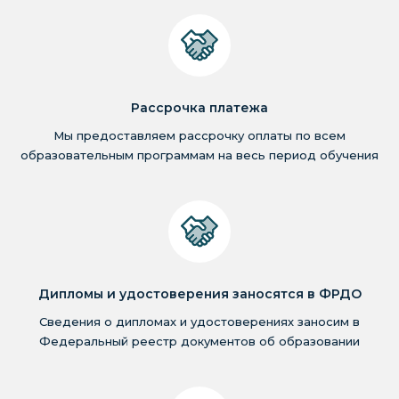
Рассрочка платежа
Мы предоставляем рассрочку оплаты по всем
образовательным программам на весь период обучения
Дипломы и удостоверения заносятся в ФРДО
Сведения о дипломах и удостоверениях заносим в
Федеральный реестр документов об образовании