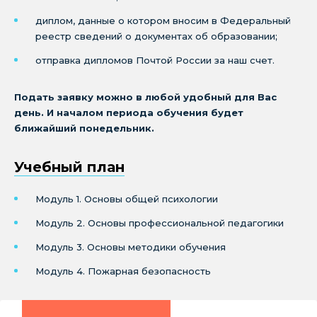
диплом, данные о котором вносим в Федеральный
реестр сведений о документах об образовании;
отправка дипломов Почтой России за наш счет.
Подать заявку можно в любой удобный для Вас
день. И началом периода обучения будет
ближайший понедельник.
Учебный план
Модуль 1. Основы общей психологии
Модуль 2. Основы профессиональной педагогики
Модуль 3. Основы методики обучения
Модуль 4. Пожарная безопасность