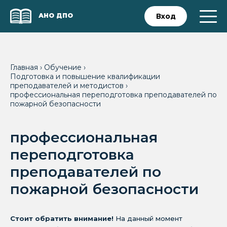
АНО ДПО
Вход
Главная
›
Обучение
›
Подготовка и повышение квалификации
преподавателей и методистов
›
профессиональная переподготовка преподавателей по
пожарной безопасности
профессиональная
переподготовка
преподавателей по
пожарной безопасности
Стоит обратить внимание!
На данный момент