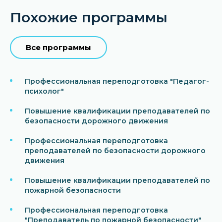
Похожие программы
Все программы
Профессиональная переподготовка "Педагог-
психолог"
Повышение квалификации преподавателей по
безопасности дорожного движения
Профессиональная переподготовка
преподавателей по безопасности дорожного
движения
Повышение квалификации преподавателей по
пожарной безопасности
Профессиональная переподготовка
"Преподаватель по пожарной безопасности"