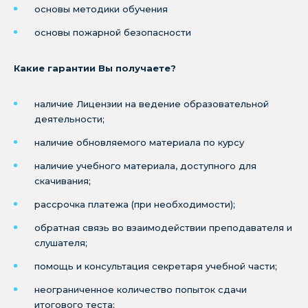
основы методики обучения
основы пожарной безопасности
Какие гарантии Вы получаете?
наличие Лицензии на ведение образовательной
деятельности;
наличие обновляемого материала по курсу
наличие учебного материала, доступного для
скачивания;
рассрочка платежа (при необходимости);
обратная связь во взаимодействии преподавателя и
слушателя;
помощь и консультация секретаря учебной части;
неограниченное количество попыток сдачи
итогового теста;