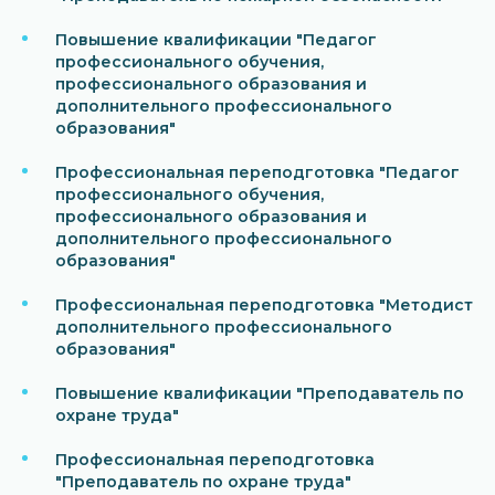
Повышение квалификации "Педагог
профессионального обучения,
профессионального образования и
дополнительного профессионального
образования"
Профессиональная переподготовка "Педагог
профессионального обучения,
профессионального образования и
дополнительного профессионального
образования"
Профессиональная переподготовка "Методист
дополнительного профессионального
образования"
Повышение квалификации "Преподаватель по
охране труда"
Профессиональная переподготовка
"Преподаватель по охране труда"