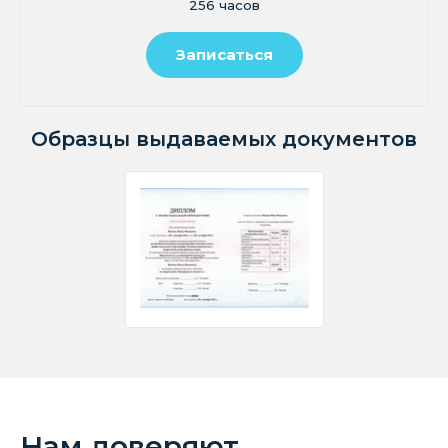
256 часов
Записаться
Образцы выдаваемых документов
Нам доверяют