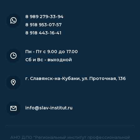
8 989 279-33-94
8 918 953-07-57
8 918 443-16-41
Пн - Пт с 9.00 до 17.00
Сб и Вс - выходной
г. Славянск-на-Кубани
,
ул. Проточная, 136
info@slav-institut.ru
АНО ДПО "Региональный институт профессиональной