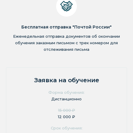
Бесплатная отправка "Почтой России"
Еженедельная отправка документов об окончании
обучения заказным письмом с трек номером для
отслеживания письма
Заявка на обучение
Форма обучения:
Дистанционно
15 000 ₽
12 000 ₽
Срок обучения: