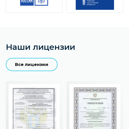
Наши лицензии
Все лицензии