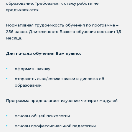
образование. Требования к стажу работы не
предъявляются.
Нормативная трудоемкость обучения по программе –
256 часов. Длительность Вашего обучения составит 1,5
месяца.
Для начала обучения Вам нужно:
оформить заявку
отправить скан/копию заявки и диплома об
образовании.
Программа предполагает изучение четырех модулей.
основы общей психологии
основы профессиональной педагогики