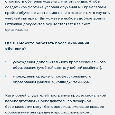
стоимость обучения указана с учетом скидки. Чтобы
создать комфортные условия обучения мы предлагаем
пройти обучение дистанционно. И это значит, что изучать
учебный материал Вы можете в любое удобное время.
Отправка документов осуществляется за счет
организации.
Где Вы можете работать после окончания
обучения?
учреждения дополнительного профессионального
образования (учебный центр, учебный комбинат),
учреждения среднего профессионального
образования (училище, колледж, техникум).
Категорией слушателей программы профессиональной
переподготовки «Преподаватель по пожарной
безопасности» могут быть все лица, имеющие высшее
образование или среднее профессиональное