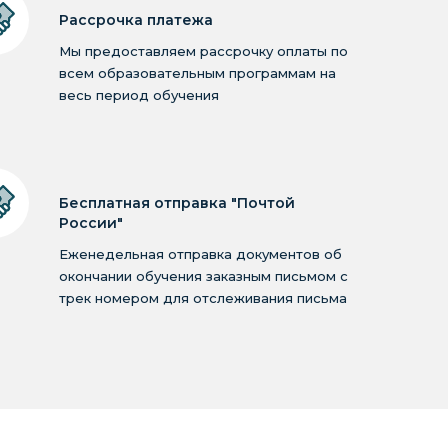
Рассрочка платежа
Мы предоставляем рассрочку оплаты по
всем образовательным программам на
весь период обучения
Бесплатная отправка "Почтой
России"
Еженедельная отправка документов об
окончании обучения заказным письмом с
трек номером для отслеживания письма