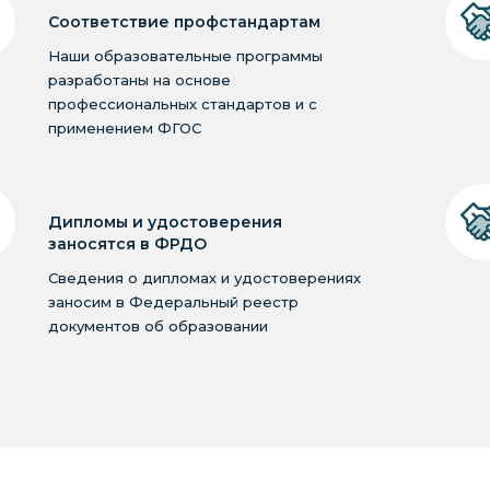
Соответствие профстандартам
Наши образовательные программы
разработаны на основе
профессиональных стандартов и с
применением ФГОС
Дипломы и удостоверения
заносятся в ФРДО
Сведения о дипломах и удостоверениях
заносим в Федеральный реестр
документов об образовании