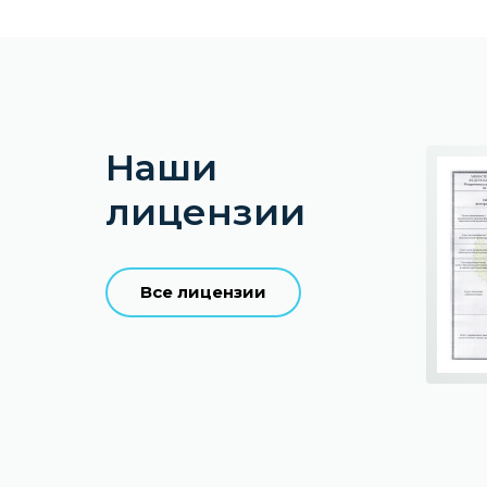
Наши
лицензии
Все лицензии