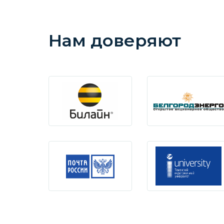
Нам доверяют