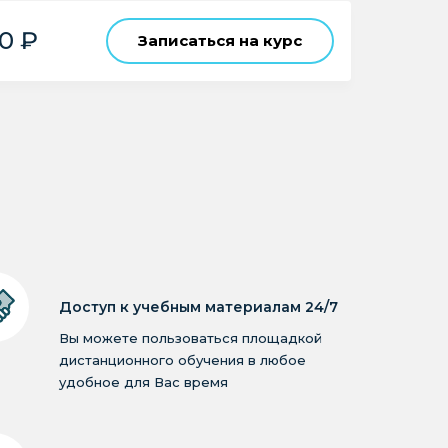
0 ₽
Записаться на курс
Доступ к учебным материалам 24/7
Вы можете пользоваться площадкой
дистанционного обучения в любое
удобное для Вас время