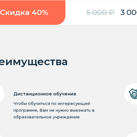
Скидка 40%
5 000 ₽
3 00
еимущества
Дистанционное обучение
Чтобы обучиться по интересующей
программе, Вам не нужно выезжать в
образовательное учреждение