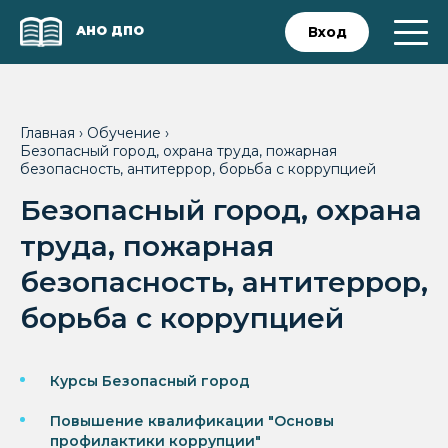
АНО ДПО
Вход
Главная
›
Обучение
›
Безопасный город, охрана труда, пожарная
безопасность, антитеррор, борьба с коррупцией
Безопасный город, охрана
труда, пожарная
безопасность, антитеррор,
борьба с коррупцией
Курсы Безопасный город
Повышение квалификации "Основы
профилактики коррупции"