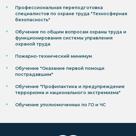
Профессиональная переподготовка
специалистов по охране труда "Техносферная
безопасность"
Обучение по общим вопросам охраны труда и
функционирования системы управления
охраной труда
Пожарно-технический минимум
Обучение "Оказание первой помощи
пострадавшим"
Обучение "Профилактика и предупреждение
терроризма и национального экстремизма"
Обучение уполномоченных по ГО и ЧС