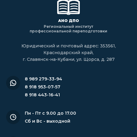
АНО ДПО
Региональный институт
профессиональной переподготовки
Юридический и почтовый адрес: 353561,
Краснодарский край,
г. Славянск-на-Кубани, ул. Щорса, д. 287
8 989 279-33-94
8 918 953-07-57
8 918 443-16-41
Пн - Пт с 9.00 до 17.00
Сб и Вс - выходной