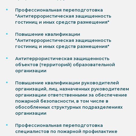
Профессиональная переподготовка
"Антитеррористическая защищенность
гостиниц и иных средств размещения"
Повышение квалификации
"Антитеррористическая защищенность
гостиниц и иных средств размещения"
Антитеррористическая защищенность
объектов (территорий) образовательной
организации
Повышение квалификации руководителей
организаций, лиц, назначенных руководителем
организации ответственными за обеспечение
пожарной безопасности, в том числе в
обособленных структурных подразделениях
организации
Профессиональная переподготовка
специалистов по пожарной профилактике