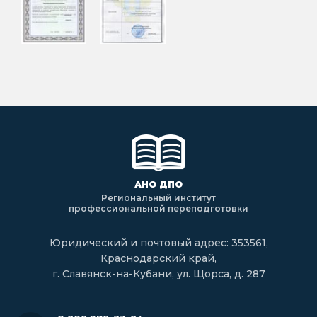
АНО ДПО
Региональный институт
профессиональной переподготовки
Юридический и почтовый адрес: 353561,
Краснодарский край,
г. Славянск-на-Кубани, ул. Щорса, д. 287