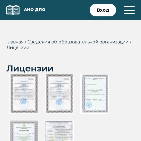
АНО ДПО
Вход
Главная
›
Сведения об образовательной организации
›
Лицензии
Лицензии