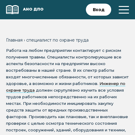
АНО ДПО
Вход
Главная
›
специалист по охране труда
Работа на любом предприятии контактирует с риском
получения травмы. Специалисты контролирующие все
аспекты безопасности на предприятии высоко
востребованы в нашей стране. В их спектр работы
входят многочисленные обязанности, от которых зависит
здоровье, а возможно и жизни работников.
Инженер по
охране труда
должен скрупулёзно изучить все условия
трудов работников непосредственно на их рабочих
местах. При необходимости инициировать закупку
средств защиты от вредных производственных
факторов. Производить как плановые, так и внеплановые
проверки с целью осмотра технического состояния
построек, сооружений, зданий, оборудования и техники,