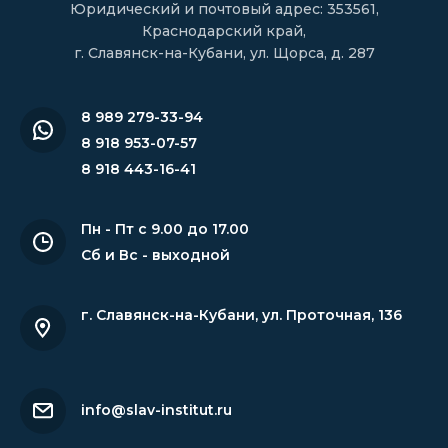
Юридический и почтовый адрес: 353561,
Краснодарский край,
г. Славянск-на-Кубани, ул. Щорса, д. 287
8 989 279-33-94
8 918 953-07-57
8 918 443-16-41
Пн - Пт с 9.00 до 17.00
Сб и Вс - выходной
г. Славянск-на-Кубани
,
ул. Проточная, 136
info@slav-institut.ru