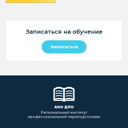
Записаться на обучение
Записаться
АНО ДПО
Региональный институт
профессиональной переподготовки