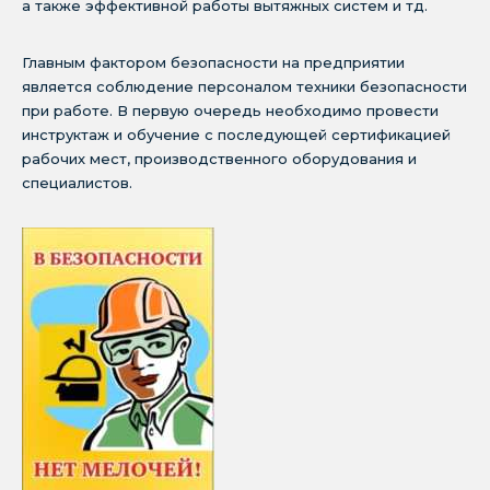
а также эффективной работы вытяжных систем и тд.
Главным фактором безопасности на предприятии
является соблюдение персоналом техники безопасности
при работе. В первую очередь необходимо провести
инструктаж и обучение с последующей сертификацией
рабочих мест, производственного оборудования и
специалистов.