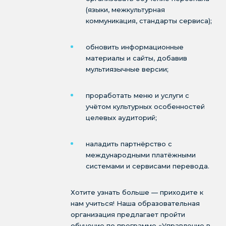
(языки, межкультурная
коммуникация, стандарты сервиса);
обновить информационные
материалы и сайты, добавив
мультиязычные версии;
проработать меню и услуги с
учётом культурных особенностей
целевых аудиторий;
наладить партнёрство с
международными платёжными
системами и сервисами перевода.
Хотите узнать больше — приходите к
нам учиться! Наша образовательная
организация предлагает пройти
обучение по программе «Управление в