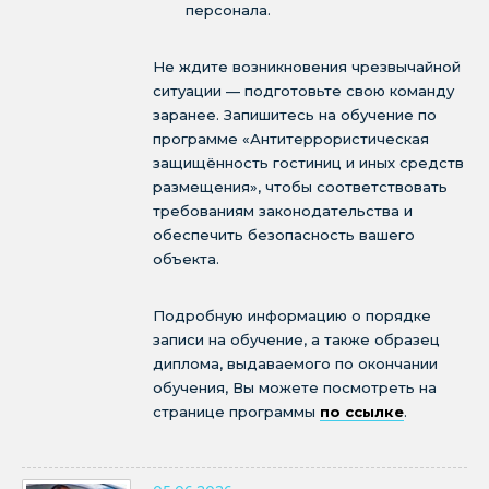
персонала.
Не ждите возникновения чрезвычайной
ситуации — подготовьте свою команду
заранее. Запишитесь на обучение по
программе «Антитеррористическая
защищённость гостиниц и иных средств
размещения», чтобы соответствовать
требованиям законодательства и
обеспечить безопасность вашего
объекта.
Подробную информацию о порядке
записи на обучение, а также образец
диплома, выдаваемого по окончании
обучения, Вы можете посмотреть на
странице программы
по ссылке
.