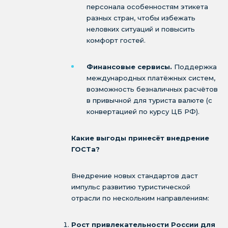
персонала особенностям этикета
разных стран, чтобы избежать
неловких ситуаций и повысить
комфорт гостей.
Финансовые сервисы.
Поддержка
международных платёжных систем,
возможность безналичных расчётов
в привычной для туриста валюте (с
конвертацией по курсу ЦБ РФ).
Какие выгоды принесёт внедрение
ГОСТа?
Внедрение новых стандартов даст
импульс развитию туристической
отрасли по нескольким направлениям:
Рост привлекательности России для