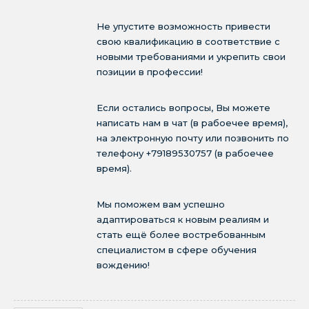
Не упустите возможность привести
свою квалификацию в соответствие с
новыми требованиями и укрепить свои
позиции в профессии!
Если остались вопросы, Вы можете
написать нам в чат (в рабоечее время),
на электронную почту или позвонить по
телефону +79189530757 (в рабоечее
время).
Мы поможем вам успешно
адаптироваться к новым реалиям и
стать ещё более востребованным
специалистом в сфере обучения
вождению!