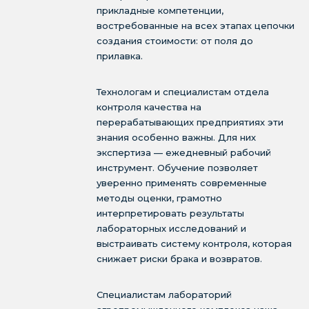
прикладные компетенции,
востребованные на всех этапах цепочки
создания стоимости: от поля до
прилавка.
Технологам и специалистам отдела
контроля качества на
перерабатывающих предприятиях эти
знания особенно важны. Для них
экспертиза — ежедневный рабочий
инструмент. Обучение позволяет
уверенно применять современные
методы оценки, грамотно
интерпретировать результаты
лабораторных исследований и
выстраивать систему контроля, которая
снижает риски брака и возвратов.
Специалистам лабораторий