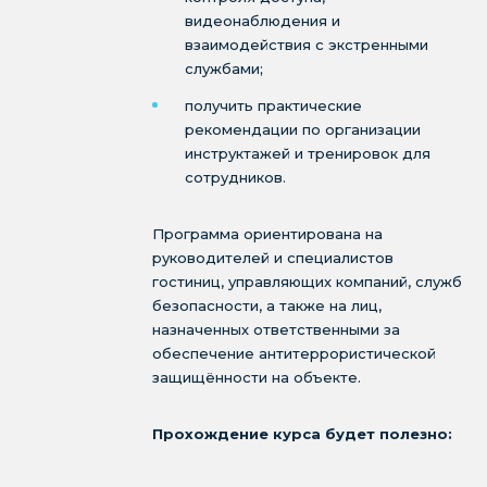
видеонаблюдения и
взаимодействия с экстренными
службами;
получить практические
рекомендации по организации
инструктажей и тренировок для
сотрудников.
Программа ориентирована на
руководителей и специалистов
гостиниц, управляющих компаний, служб
безопасности, а также на лиц,
назначенных ответственными за
обеспечение антитеррористической
защищённости на объекте.
Прохождение курса будет полезно: