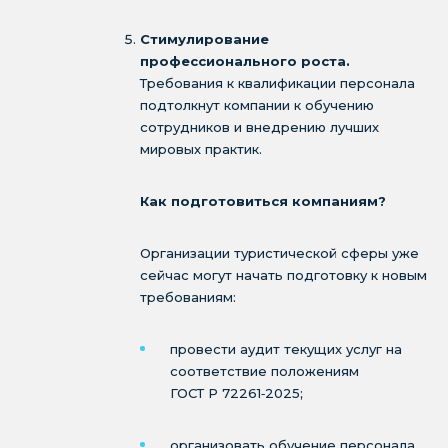
Стимулирование
профессионального роста.
Требования к квалификации персонала
подтолкнут компании к обучению
сотрудников и внедрению лучших
мировых практик.
Как подготовиться компаниям?
Организации туристической сферы уже
сейчас могут начать подготовку к новым
требованиям:
провести аудит текущих услуг на
соответствие положениям
ГОСТ Р 72261‑2025;
организовать обучение персонала