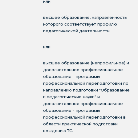
или
высшее образование, направленность
которого соответствует профилю
педагогической деятельности
или
высшее образование (непрофильное) и
дополнительное профессиональное
образование - программы
профессиональной переподготовки по
направлению подготовки "Образование
и педагогические науки" и
дополнительное профессиональное
образование - программы
профессиональной переподготовки в
области практической подготовки
вождению ТС.