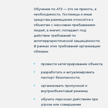
Обучение по АТЗ — это не прихоть, а
необходимость. Гостиницы и иные
средства размещения относятся к
объектам с массовым пребыванием
людей, а значит, попадают под
действие требований по
антитеррористической защищённости.
В рамках этих требований организации
обязаны:
провести категорирование объекта;
разработать и актуализировать
паспорт безопасности;
организовать пропускной и
внутриобъектовый режимы;
обучить персонал действиям при
угрозе или совершении