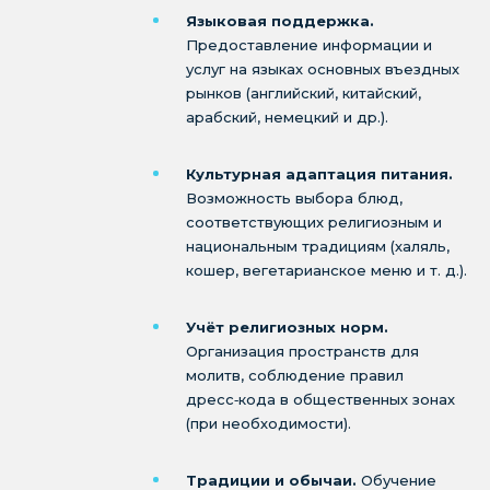
Языковая поддержка.
Предоставление информации и
услуг на языках основных въездных
рынков (английский, китайский,
арабский, немецкий и др.).
Культурная адаптация питания.
Возможность выбора блюд,
соответствующих религиозным и
национальным традициям (халяль,
кошер, вегетарианское меню и т. д.).
Учёт религиозных норм.
Организация пространств для
молитв, соблюдение правил
дресс‑кода в общественных зонах
(при необходимости).
Традиции и обычаи.
Обучение