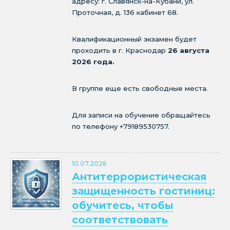
адресу: г. Славянск-на-Кубани, ул.
Проточная, д. 136 кабинет 68.
Квалификационный экзамен будет
проходить в г. Краснодар
26 августа
2026 года.
В группе еще есть свободные места.
Для записи на обучение обращайтесь
по телефону +79189530757.
10.07.2026
Антитеррористическая
защищенность гостиниц:
обучитесь, чтобы
соответствовать