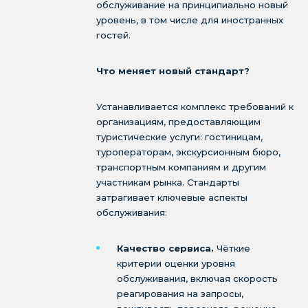
обслуживание на принципиально новый
уровень, в том числе для иностранных
гостей.
Что меняет новый стандарт?
Устанавливается комплекс требований к
организациям, предоставляющим
туристические услуги: гостиницам,
туроператорам, экскурсионным бюро,
транспортным компаниям и другим
участникам рынка. Стандарты
затрагивает ключевые аспекты
обслуживания:
Качество сервиса.
Чёткие
критерии оценки уровня
обслуживания, включая скорость
реагирования на запросы,