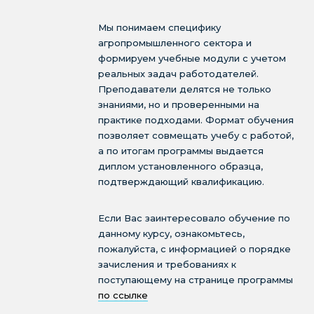
Мы понимаем специфику
агропромышленного сектора и
формируем учебные модули с учетом
реальных задач работодателей.
Преподаватели делятся не только
знаниями, но и проверенными на
практике подходами. Формат обучения
позволяет совмещать учебу с работой,
а по итогам программы выдается
диплом установленного образца,
подтверждающий квалификацию.
Если Вас заинтересовало обучение по
данному курсу, ознакомьтесь,
пожалуйста, с информацией о порядке
зачисления и требованиях к
поступающему на странице программы
по ссылке