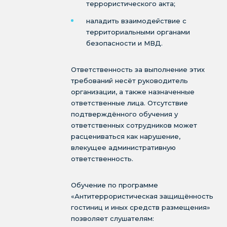
террористического акта;
наладить взаимодействие с
территориальными органами
безопасности и МВД.
Ответственность за выполнение этих
требований несёт руководитель
организации, а также назначенные
ответственные лица. Отсутствие
подтверждённого обучения у
ответственных сотрудников может
расцениваться как нарушение,
влекущее административную
ответственность.
Обучение по программе
«Антитеррористическая защищённость
гостиниц и иных средств размещения»
позволяет слушателям: