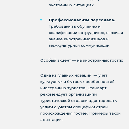
экстренных ситуациях.
Профессионализм персонала.
Требования к обучению и
квалификации сотрудников, включая
знание иностранных языков и
межкультурной коммуникации.
Особый акцент — на иностранных гостях
Одна из главных новаций — учёт
культурных и бытовых особенностей
иностранных туристов. Стандарт
рекомендует организациям
туристической отрасли адаптировать
услуги с учётом специфики стран
происхождения гостей. Примеры такой
адаптации: