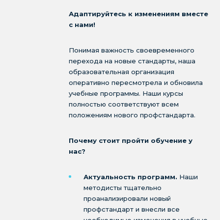
Адаптируйтесь к изменениям вместе
с нами!
Понимая важность своевременного
перехода на новые стандарты, наша
образовательная организация
оперативно пересмотрела и обновила
учебные программы. Наши курсы
полностью соответствуют всем
положениям нового профстандарта.
Почему стоит пройти обучение у
нас?
Актуальность программ.
Наши
методисты тщательно
проанализировали новый
профстандарт и внесли все