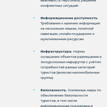
вежливость персонала, решение
конфликтных ситуаций.
Информационная доступность
.
Требования к наличию информации
на нескольких языках, понятной
навигации, онлайн‑поддержке и
мультиязычным ресурсам.
Инфраструктура.
Нормы
оснащения объектов размещения и
экскурсионных маршрутов с учётом
потребностей разных категорий
туристов (включая маломобильные
группы).
Безопасность.
Усиленные меры по
обеспечению безопасности
туристов, в том числе
информационная поддержка в