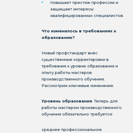
повышает престиж профессии и
защищает интересы
квалифицированных специалистов.
Что изменилось в требованиях к
образованию?
Новый профстандарт внёс
существенные корректировки в
требования к уровню образования и
опыту работы мастеров
производственного обучения.
Рассмотрим ключевые изменения:
Уровень образования
. Теперь для
работы мастером производственного
обучения обязательно требуется:
среднее профессиональное