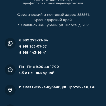
профессиональной переподготовки
Юридический и почтовый адрес: 353561,
Краснодарский край,
г. Славянск-на-Кубани, ул. Щорса, д. 287
8 989 279-33-94
8 918 953-07-57
8 918 443-16-41
Пн - Пт с 9.00 до 17.00
Сб и Вс - выходной
г. Славянск-на-Кубани
,
ул. Проточная, 136