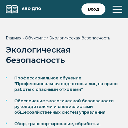
АНО ДПО
Вход
Главная
›
Обучение
›
Экологическая безопасность
Экологическая
безопасность
Профессиональное обучение
"Профессиональная подготовка лиц на право
работы с опасными отходами"
Обеспечение экологической безопасности
руководителями и специалистами
общехозяйственных систем управления
Сбор, транспортирование, обработка,