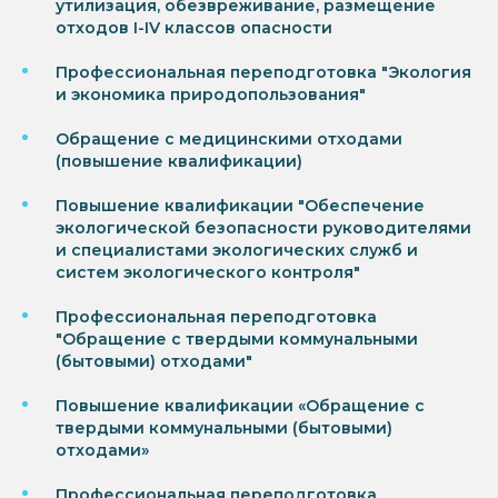
утилизация, обезвреживание, размещение
отходов I-IV классов опасности
Профессиональная переподготовка "Экология
и экономика природопользования"
Обращение с медицинскими отходами
(повышение квалификации)
Повышение квалификации "Обеспечение
экологической безопасности руководителями
и специалистами экологических служб и
систем экологического контроля"
Профессиональная переподготовка
"Обращение с твердыми коммунальными
(бытовыми) отходами"
Повышение квалификации «Обращение с
твердыми коммунальными (бытовыми)
отходами»
Профессиональная переподготовка