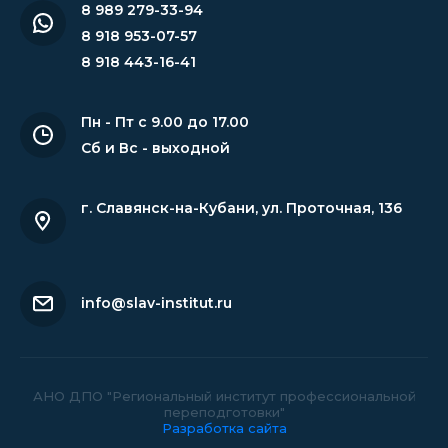
8 989 279-33-94
8 918 953-07-57
8 918 443-16-41
Пн - Пт с 9.00 до 17.00
Сб и Вс - выходной
г. Славянск-на-Кубани
,
ул. Проточная, 136
info@slav-institut.ru
АНО ДПО "Региональный институт профессиональной
переподготовки"
Разработка сайта