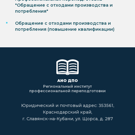
"Обращение с отходами производства и
потребления"
Обращение с отходами производства и
потребления (повышение квалификации)
АНО ДПО
Региональный институт
профессиональной переподготовки
Юридический и почтовый адрес: 353561,
Краснодарский край,
г. Славянск-на-Кубани, ул. Щорса, д. 287