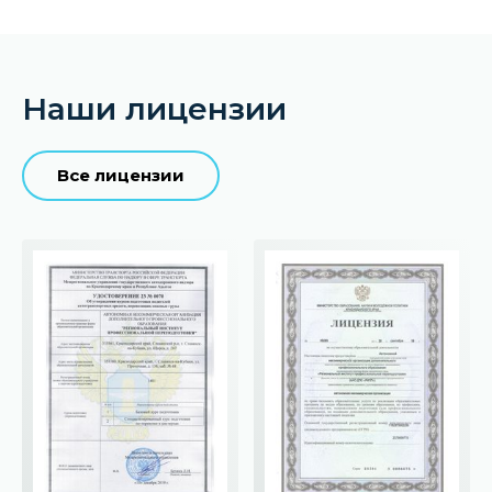
Наши лицензии
Все лицензии