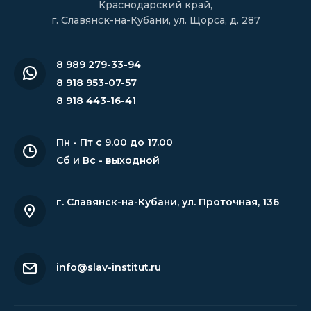
Краснодарский край,
г. Славянск-на-Кубани, ул. Щорса, д. 287
8 989 279-33-94
8 918 953-07-57
8 918 443-16-41
Пн - Пт с 9.00 до 17.00
Сб и Вс - выходной
г. Славянск-на-Кубани
,
ул. Проточная, 136
info@slav-institut.ru