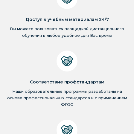
Доступ к учебным материалам 24/7
Вы можете пользоваться площадкой дистанционного
обучения в любое удобное для Вас время
Соответствие профстандартам
Наши образовательные программы разработаны на
основе профессиональных стандартов и с применением
ФГОС