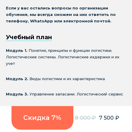
Если у вас остались вопросы по организации
обучения, мы всегда сможем на них ответить по
телефону, WhatsApp или электронной почтой.
Учебный план
Модуль 1.
Понятия, принципы и функции логистики.
Логистические системы. Логистические издержки и их
учет
Модуль 2.
Виды логистики и их характеристика
Модуль 3.
Управление запасами. Логистический сервис
Скидка 7%
8 000 ₽
7 500 ₽