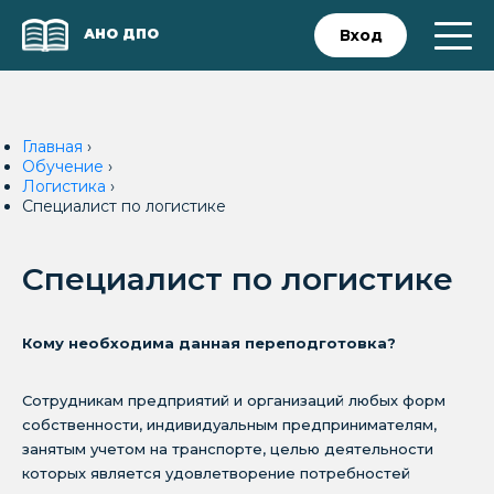
АНО ДПО
Вход
Главная
›
Обучение
›
Логистика
›
Специалист по логистике
Специалист по логистике
Кому необходима данная переподготовка?
Сотрудникам предприятий и организаций любых форм
собственности, индивидуальным предпринимателям,
занятым учетом на транспорте, целью деятельности
которых является удовлетворение потребностей