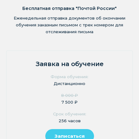
Бесплатная отправка "Почтой России"
Еженедельная отправка документов об окончании
обучения заказным письмом с трек номером для
отслеживания письма
Заявка на обучение
Форма обучения:
Дистанционно
8 000 ₽
7 500 ₽
Срок обучения:
256 часов
Записаться