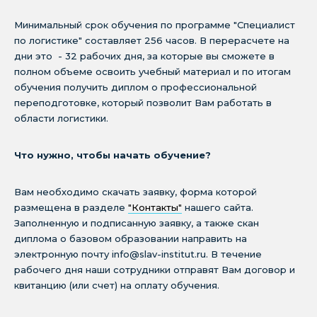
Минимальный срок обучения по программе "Специалист
по логистике" составляет 256 часов. В перерасчете на
дни это - 32 рабочих дня, за которые вы сможете в
полном объеме освоить учебный материал и по итогам
обучения получить диплом о профессиональной
переподготовке, который позволит Вам работать в
области логистики.
Что нужно, чтобы начать обучение?
Вам необходимо скачать заявку, форма которой
размещена в разделе
"Контакты"
нашего сайта.
Заполненную и подписанную заявку, а также скан
диплома о базовом образовании направить на
электронную почту info@slav-institut.ru. В течение
рабочего дня наши сотрудники отправят Вам договор и
квитанцию (или счет) на оплату обучения.