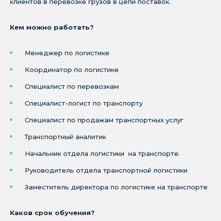
клиентов в перевозке грузов в цепи поставок.
Кем можно работать?
Менеджер по логистике
Координатор по логистике
Специалист по перевозкам
Специалист-логист по транспорту
Специалист по продажам транспортных услуг
Транспортный аналитик
Начальник отдела логистики на транспорте.
Руководитель отдела транспортной логистики
Заместитель директора по логистике на транспорте
Каков срок обучения?