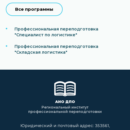
Все программы
Профессиональная переподготовка
"Специалист по логистике"
Профессиональная переподготовка
"Складская логистика"
АНО ДПО
Региональный институт
профессиональной переподготовки
Юридический и почтовый адрес: 353561,