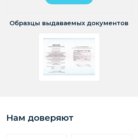
Образцы выдаваемых документов
Нам доверяют