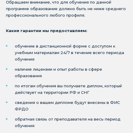
Обращаем внимание, что для обучения по данной
программе образование должно быть не ниже среднего
профессионального любого профиля.
Какие гарантии мы предоставляем:
обучение в дистанционной форме с доступом к
учебным материалам 24/7 в течение всего периода
обучения
наличие лицензии и опыт работы в сфере
образования
по итогам обучения вы получаете диплом, который
действует на территории РФ и СНГ
сведения о вашем дипломе будут внесены в ФИС
ФРДО
обратная связь от преподавателя на весь период
обучения