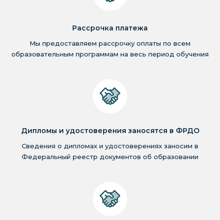
Рассрочка платежа
Мы предоставляем рассрочку оплаты по всем
образовательным программам на весь период обучения
Дипломы и удостоверения заносятся в ФРДО
Сведения о дипломах и удостоверениях заносим в
Федеральный реестр документов об образовании