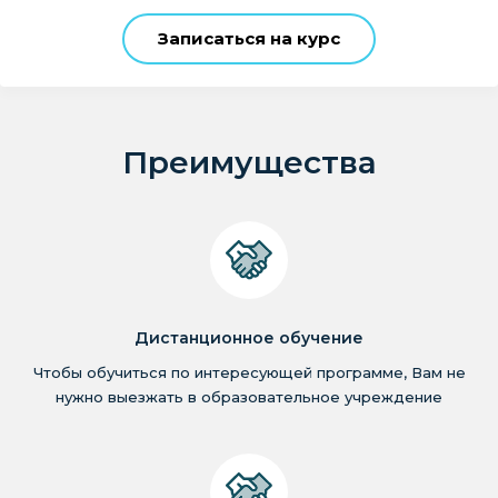
Записаться на курс
Преимущества
Дистанционное обучение
Чтобы обучиться по интересующей программе, Вам не
нужно выезжать в образовательное учреждение