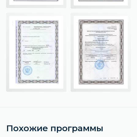
Похожие программы