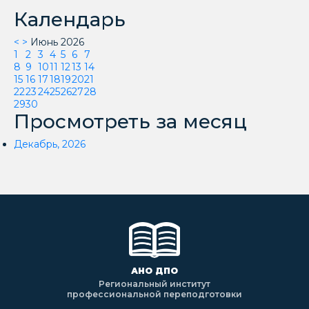
Календарь
<
>
Июнь 2026
1
2
3
4
5
6
7
8
9
10
11
12
13
14
15
16
17
18
19
20
21
22
23
24
25
26
27
28
29
30
Просмотреть за месяц
Декабрь, 2026
АНО ДПО
Региональный институт
профессиональной переподготовки