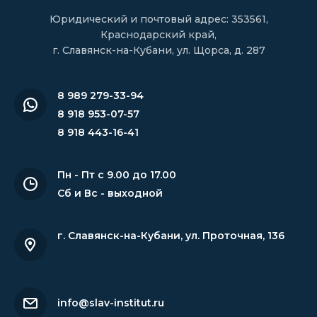
Юридический и почтовый адрес: 353561,
Краснодарский край,
г. Славянск-на-Кубани, ул. Щорса, д. 287
8 989 279-33-94
8 918 953-07-57
8 918 443-16-41
Пн - Пт с 9.00 до 17.00
Сб и Вс - выходной
г. Славянск-на-Кубани
,
ул. Проточная, 136
info@slav-institut.ru