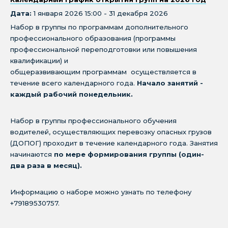
Дата:
1 января 2026 15:00 - 31 декабря 2026
Набор в группы по программам дополнительного
профессионального образования (программы
профессиональной переподготовки или повышения
квалификации) и
общеразвивающим программам осуществляется в
течение всего календарного года.
Начало занятий -
каждый рабочий понедельник.
Набор в группы профессионального обучения
водителей, осуществляющих перевозку опасных грузов
(ДОПОГ) проходит в течение календарного года. Занятия
начинаются
по мере формирования группы (один-
два раза в месяц).
Информацию о наборе можно узнать по телефону
+79189530757.