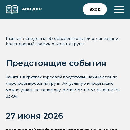
АНО ДПО
Вход
Главная
›
Сведения об образовательной организации
›
Календарный график открытия групп
Предстоящие события
Занятия в группах курсовой подготовки начинаются по
мере формирования групп. Актуальную информацию
можно узнать по телефону: 8-918-953-07-57, 8-989-279-
33-94.
27 июня 2026
Календарный график открытия групп на 2026 год