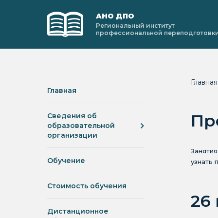
АНО ДПО
Региональный институт
профессиональной переподготовк
Главна
Главная
Пр
Сведения об
образовательной
организации
Занятия
Обучение
узнать 
Стоимость обучения
26
Дистанционное