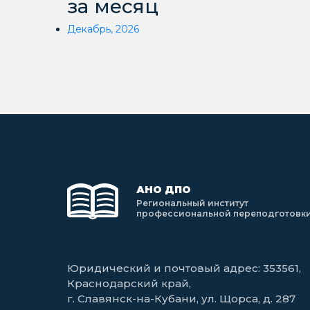
за месяц
Декабрь, 2026
АНО ДПО
Региональный институт
профессиональной переподготовк
Юридический и почтовый адрес: 353561,
Краснодарский край,
г. Славянск-на-Кубани, ул. Щорса, д. 287