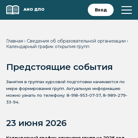
АНО ДПО
Вход
Главная
›
Сведения об образовательной организации
›
Календарный график открытия групп
Предстоящие события
Занятия в группах курсовой подготовки начинаются по
мере формирования групп. Актуальную информацию
можно узнать по телефону: 8-918-953-07-57, 8-989-279-
33-94.
23 июня 2026
Календарный график открытия групп на 2026 год