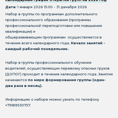
Дата:
1 января 2026 15:00 - 31 декабря 2026
Набор в группы по программам дополнительного
профессионального образования (программы
профессиональной переподготовки или повышения
квалификации) и
общеразвивающим программам осуществляется в
течение всего календарного года.
Начало занятий -
каждый рабочий понедельник.
Набор в группы профессионального обучения
водителей, осуществляющих перевозку опасных грузов
(ДОПОГ) проходит в течение календарного года. Занятия
начинаются
по мере формирования группы (один-
два раза в месяц).
Информацию о наборе можно узнать по телефону
+79189530757.