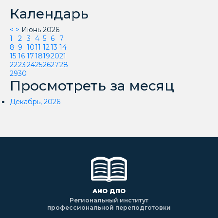
Календарь
<
>
Июнь 2026
1
2
3
4
5
6
7
8
9
10
11
12
13
14
15
16
17
18
19
20
21
22
23
24
25
26
27
28
29
30
Просмотреть за месяц
Декабрь, 2026
АНО ДПО
Региональный институт
профессиональной переподготовки