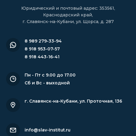
Юридический и почтовый адрес: 353561,
Краснодарский край,
г. Славянск-на-Кубани, ул. Щорса, д. 287
8 989 279-33-94
8 918 953-07-57
8 918 443-16-41
Пн - Пт с 9.00 до 17.00
Сб и Вс - выходной
г. Славянск-на-Кубани
,
ул. Проточная, 136
info@slav-institut.ru