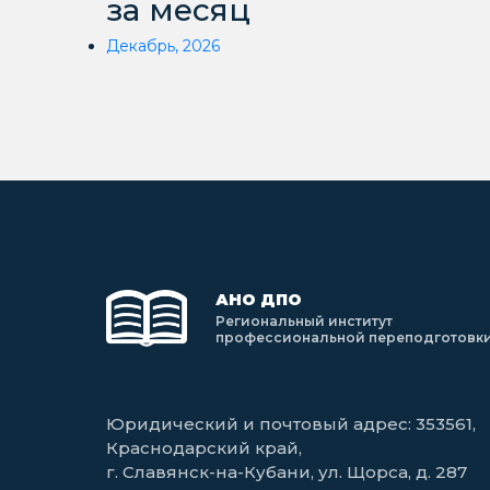
за месяц
Декабрь, 2026
АНО ДПО
Региональный институт
профессиональной переподготовк
Юридический и почтовый адрес: 353561,
Краснодарский край,
г. Славянск-на-Кубани, ул. Щорса, д. 287