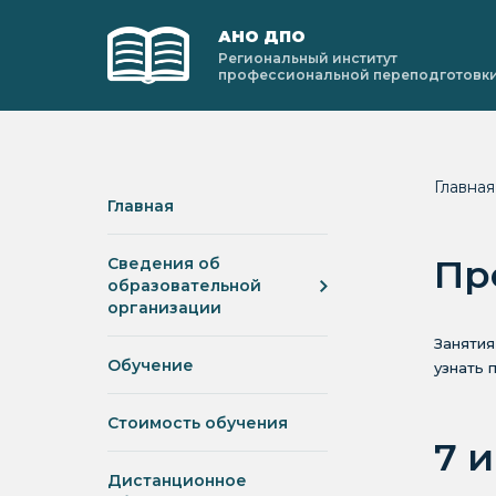
АНО ДПО
Региональный институт
профессиональной переподготовк
Главна
Главная
Пр
Сведения об
образовательной
организации
Занятия
Обучение
узнать 
Стоимость обучения
7 
Дистанционное