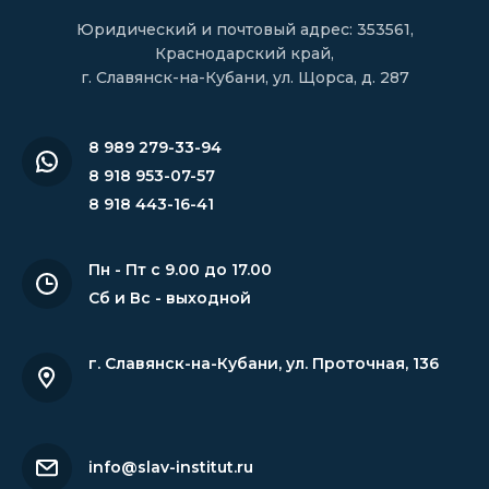
Юридический и почтовый адрес: 353561,
Краснодарский край,
г. Славянск-на-Кубани, ул. Щорса, д. 287
8 989 279-33-94
8 918 953-07-57
8 918 443-16-41
Пн - Пт с 9.00 до 17.00
Сб и Вс - выходной
г. Славянск-на-Кубани
,
ул. Проточная, 136
info@slav-institut.ru