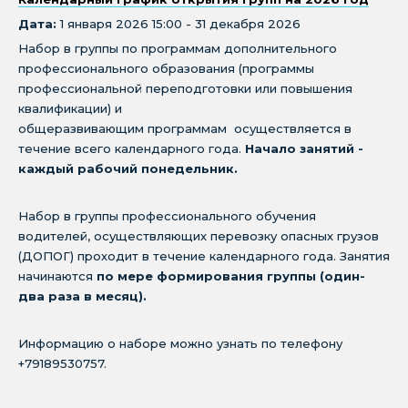
Дата:
1 января 2026 15:00 - 31 декабря 2026
Набор в группы по программам дополнительного
профессионального образования (программы
профессиональной переподготовки или повышения
квалификации) и
общеразвивающим программам осуществляется в
течение всего календарного года.
Начало занятий -
каждый рабочий понедельник.
Набор в группы профессионального обучения
водителей, осуществляющих перевозку опасных грузов
(ДОПОГ) проходит в течение календарного года. Занятия
начинаются
по мере формирования группы (один-
два раза в месяц).
Информацию о наборе можно узнать по телефону
+79189530757.