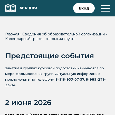
АНО ДПО
Вход
Главная
›
Сведения об образовательной организации
›
Календарный график открытия групп
Предстоящие события
Занятия в группах курсовой подготовки начинаются по
мере формирования групп. Актуальную информацию
можно узнать по телефону: 8-918-953-07-57, 8-989-279-
33-94.
2 июня 2026
Календарный график открытия групп на 2026 год