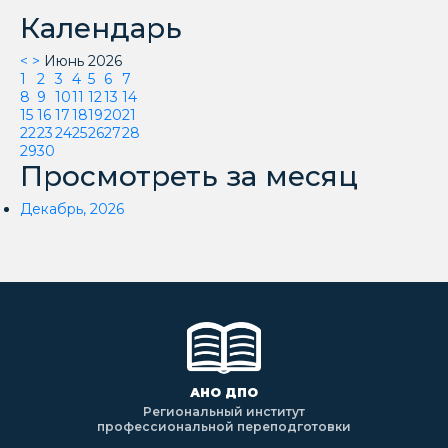
Календарь
<
>
Июнь 2026
1
2
3
4
5
6
7
8
9
10
11
12
13
14
15
16
17
18
19
20
21
22
23
24
25
26
27
28
29
30
Просмотреть за месяц
Декабрь, 2026
АНО ДПО
Региональный институт
профессиональной переподготовки