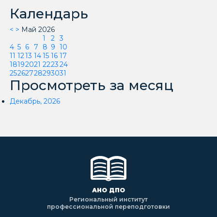
Календарь
<
>
Май 2026
1
2
3
4
5
6
7
8
9
10
11
12
13
14
15
16
17
18
19
20
21
22
23
24
25
26
27
28
29
30
31
Просмотреть за месяц
Декабрь, 2026
АНО ДПО
Региональный институт
профессиональной переподготовки