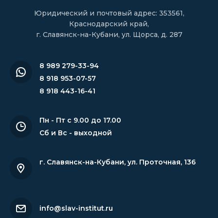
Юридический и почтовый адрес: 353561,
Краснодарский край,
г. Славянск-на-Кубани, ул. Щорса, д. 287
8 989 279-33-94
8 918 953-07-57
8 918 443-16-41
Пн - Пт с 9.00 до 17.00
Сб и Вс - выходной
г. Славянск-на-Кубани
,
ул. Проточная, 136
info@slav-institut.ru