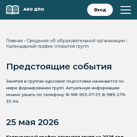
АНО ДПО
Вход
Главная
›
Сведения об образовательной организации
›
Календарный график открытия групп
Предстоящие события
Занятия в группах курсовой подготовки начинаются по
мере формирования групп. Актуальную информацию
можно узнать по телефону: 8-918-953-07-57, 8-989-279-
33-94.
25 мая 2026
Календарный график открытия групп на 2026 год