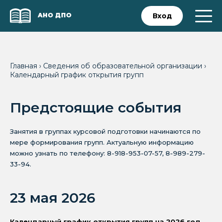
АНО ДПО
Вход
Главная
›
Сведения об образовательной организации
›
Календарный график открытия групп
Предстоящие события
Занятия в группах курсовой подготовки начинаются по
мере формирования групп. Актуальную информацию
можно узнать по телефону: 8-918-953-07-57, 8-989-279-
33-94.
23 мая 2026
Календарный график открытия групп на 2026 год