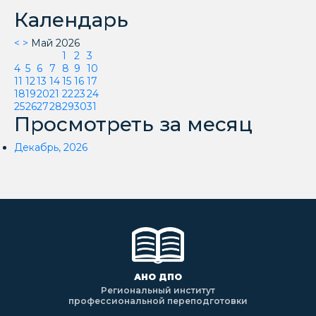
Календарь
<
>
Май 2026
1
2
3
4
5
6
7
8
9
10
11
12
13
14
15
16
17
18
19
20
21
22
23
24
25
26
27
28
29
30
31
Просмотреть за месяц
Декабрь, 2026
АНО ДПО
Региональный институт
профессиональной переподготовки