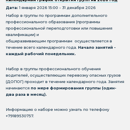
Дата:
1 января 2026 15:00 - 31 декабря 2026
Набор в группы по программам дополнительного
профессионального образования (программы
профессиональной переподготовки или повышения
квалификации) и
общеразвивающим программам осуществляется в
течение всего календарного года.
Начало занятий -
каждый рабочий понедельник.
Набор в группы профессионального обучения
водителей, осуществляющих перевозку опасных грузов
(ДОПОГ) проходит в течение календарного года. Занятия
начинаются
по мере формирования группы (один-
два раза в месяц).
Информацию о наборе можно узнать по телефону
+79189530757.