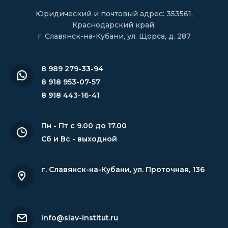
Юридический и почтовый адрес: 353561,
Краснодарский край,
г. Славянск-на-Кубани, ул. Щорса, д. 287
8 989 279-33-94
8 918 953-07-57
8 918 443-16-41
Пн - Пт с 9.00 до 17.00
Сб и Вс - выходной
г. Славянск-на-Кубани
,
ул. Проточная, 136
info@slav-institut.ru