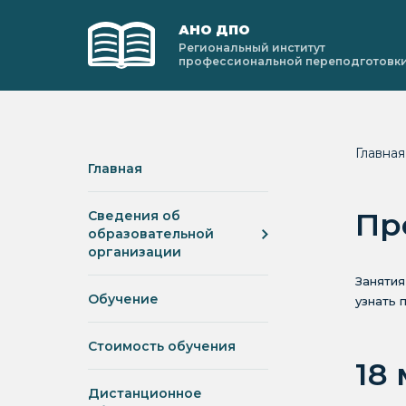
АНО ДПО
Региональный институт
профессиональной переподготовк
Главна
Главная
Пр
Сведения об
образовательной
организации
Занятия
Обучение
узнать 
Стоимость обучения
18
Дистанционное