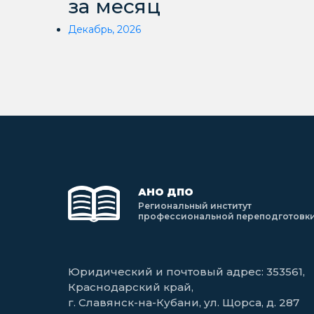
за месяц
Декабрь, 2026
АНО ДПО
Региональный институт
профессиональной переподготовк
Юридический и почтовый адрес: 353561,
Краснодарский край,
г. Славянск-на-Кубани, ул. Щорса, д. 287