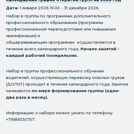
Дата:
1 января 2026 15:00 - 31 декабря 2026
Набор в группы по программам дополнительного
профессионального образования (программы
профессиональной переподготовки или повышения
квалификации) и
общеразвивающим программам осуществляется в
течение всего календарного года.
Начало занятий -
каждый рабочий понедельник.
Набор в группы профессионального обучения
водителей, осуществляющих перевозку опасных грузов
(ДОПОГ) проходит в течение календарного года. Занятия
начинаются
по мере формирования группы (один-
два раза в месяц).
Информацию о наборе можно узнать по телефону
+79189530757.