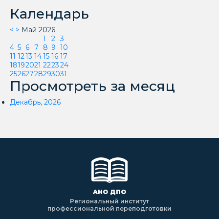
Календарь
<
>
Май 2026
1
2
3
4
5
6
7
8
9
10
11
12
13
14
15
16
17
18
19
20
21
22
23
24
25
26
27
28
29
30
31
Просмотреть за месяц
Декабрь, 2026
АНО ДПО
Региональный институт
профессиональной переподготовки