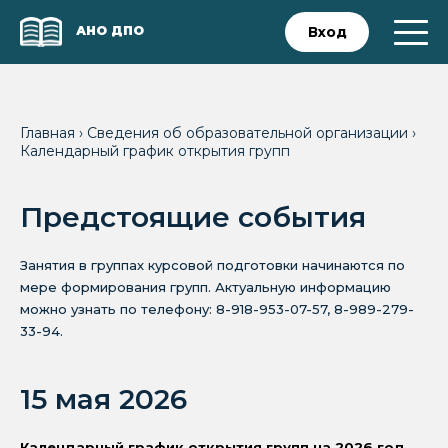
АНО ДПО
Вход
Главная
›
Сведения об образовательной организации
›
Календарный график открытия групп
Предстоящие события
Занятия в группах курсовой подготовки начинаются по
мере формирования групп. Актуальную информацию
можно узнать по телефону: 8-918-953-07-57, 8-989-279-
33-94.
15 мая 2026
Календарный график открытия групп на 2026 год