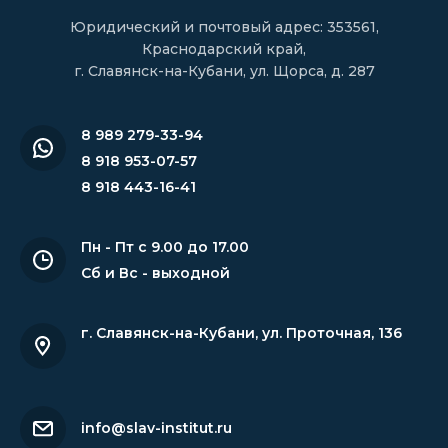
Юридический и почтовый адрес: 353561,
Краснодарский край,
г. Славянск-на-Кубани, ул. Щорса, д. 287
8 989 279-33-94
8 918 953-07-57
8 918 443-16-41
Пн - Пт с 9.00 до 17.00
Сб и Вс - выходной
г. Славянск-на-Кубани
,
ул. Проточная, 136
info@slav-institut.ru