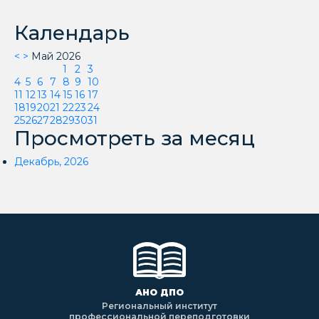
Календарь
<
>
Май 2026
1
2
3
4
5
6
7
8
9
10
11
12
13
14
15
16
17
18
19
20
21
22
23
24
25
26
27
28
29
30
31
Просмотреть за месяц
Декабрь, 2026
АНО ДПО
Региональный институт
профессиональной переподготовки