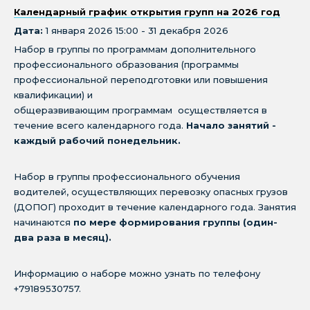
Календарный график открытия групп на 2026 год
Дата:
1 января 2026 15:00 - 31 декабря 2026
Набор в группы по программам дополнительного
профессионального образования (программы
профессиональной переподготовки или повышения
квалификации) и
общеразвивающим программам осуществляется в
течение всего календарного года.
Начало занятий -
каждый рабочий понедельник.
Набор в группы профессионального обучения
водителей, осуществляющих перевозку опасных грузов
(ДОПОГ) проходит в течение календарного года. Занятия
начинаются
по мере формирования группы (один-
два раза в месяц).
Информацию о наборе можно узнать по телефону
+79189530757.