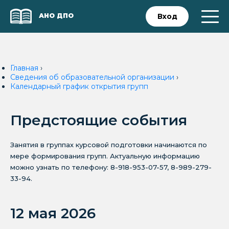
АНО ДПО
Вход
Главная
›
Сведения об образовательной организации
›
Календарный график открытия групп
Предстоящие события
Занятия в группах курсовой подготовки начинаются по
мере формирования групп. Актуальную информацию
можно узнать по телефону: 8-918-953-07-57, 8-989-279-
33-94.
12 мая 2026