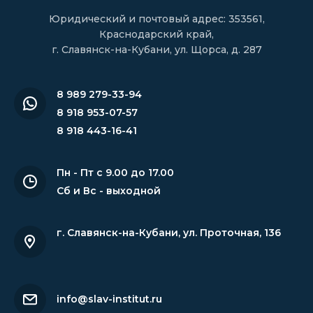
Юридический и почтовый адрес: 353561,
Краснодарский край,
г. Славянск-на-Кубани, ул. Щорса, д. 287
8 989 279-33-94
8 918 953-07-57
8 918 443-16-41
Пн - Пт с 9.00 до 17.00
Сб и Вс - выходной
г. Славянск-на-Кубани
,
ул. Проточная, 136
info@slav-institut.ru