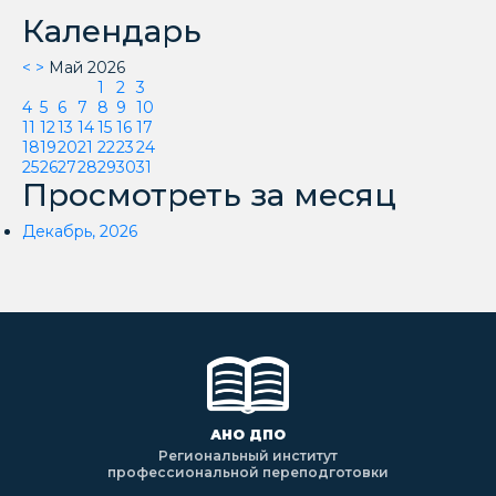
Календарь
<
>
Май 2026
1
2
3
4
5
6
7
8
9
10
11
12
13
14
15
16
17
18
19
20
21
22
23
24
25
26
27
28
29
30
31
Просмотреть за месяц
Декабрь, 2026
АНО ДПО
Региональный институт
профессиональной переподготовки