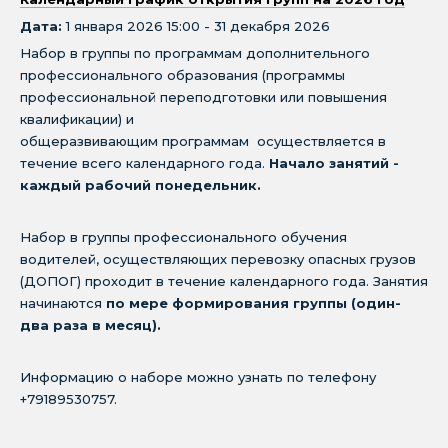
Дата:
1 января 2026 15:00 - 31 декабря 2026
Набор в группы по программам дополнительного
профессионального образования (программы
профессиональной переподготовки или повышения
квалификации) и
общеразвивающим программам осуществляется в
течение всего календарного года.
Начало занятий -
каждый рабочий понедельник.
Набор в группы профессионального обучения
водителей, осуществляющих перевозку опасных грузов
(ДОПОГ) проходит в течение календарного года. Занятия
начинаются
по мере формирования группы (один-
два раза в месяц).
Информацию о наборе можно узнать по телефону
+79189530757.