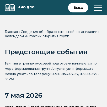
АНО ДПО
Вход
Главная
›
Сведения об образовательной организации
›
Календарный график открытия групп
Предстоящие события
Занятия в группах курсовой подготовки начинаются по
мере формирования групп. Актуальную информацию
можно узнать по телефону: 8-918-953-07-57, 8-989-279-
33-94.
7 мая 2026
Календарный график открытия групп на 2026 год