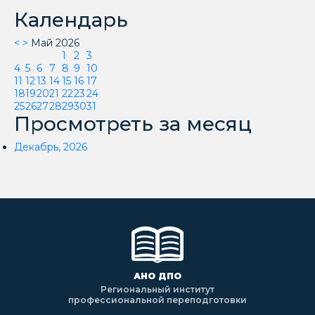
Календарь
<
>
Май 2026
1
2
3
4
5
6
7
8
9
10
11
12
13
14
15
16
17
18
19
20
21
22
23
24
25
26
27
28
29
30
31
Просмотреть за месяц
Декабрь, 2026
АНО ДПО
Региональный институт
профессиональной переподготовки