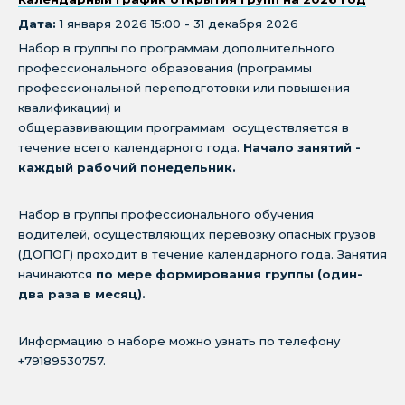
Дата:
1 января 2026 15:00 - 31 декабря 2026
Набор в группы по программам дополнительного
профессионального образования (программы
профессиональной переподготовки или повышения
квалификации) и
общеразвивающим программам осуществляется в
течение всего календарного года.
Начало занятий -
каждый рабочий понедельник.
Набор в группы профессионального обучения
водителей, осуществляющих перевозку опасных грузов
(ДОПОГ) проходит в течение календарного года. Занятия
начинаются
по мере формирования группы (один-
два раза в месяц).
Информацию о наборе можно узнать по телефону
+79189530757.