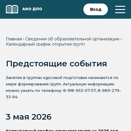
АНО ДПО
Вход
Главная
›
Сведения об образовательной организации
›
Календарный график открытия групп
Предстоящие события
Занятия в группах курсовой подготовки начинаются по
мере формирования групп. Актуальную информацию
можно узнать по телефону: 8-918-953-07-57, 8-989-279-
33-94.
3 мая 2026
Календарный график открытия групп на 2026 год