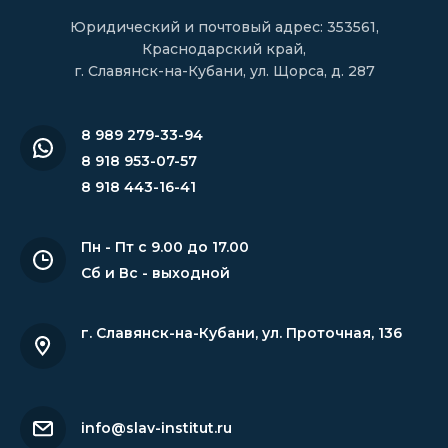
Юридический и почтовый адрес: 353561,
Краснодарский край,
г. Славянск-на-Кубани, ул. Щорса, д. 287
8 989 279-33-94
8 918 953-07-57
8 918 443-16-41
Пн - Пт с 9.00 до 17.00
Сб и Вс - выходной
г. Славянск-на-Кубани
,
ул. Проточная, 136
info@slav-institut.ru