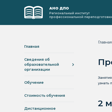
АНО ДПО
Региональный институт
профессиональной переподготовк
Главна
Главная
Пр
Сведения об
образовательной
организации
Занятия
Обучение
узнать 
Стоимость обучения
2 
Дистанционное