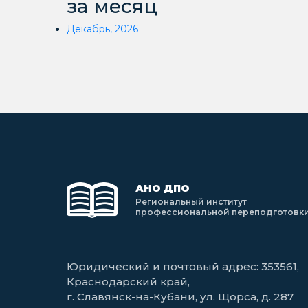
за месяц
Декабрь, 2026
АНО ДПО
Региональный институт
профессиональной переподготовк
Юридический и почтовый адрес: 353561,
Краснодарский край,
г. Славянск-на-Кубани, ул. Щорса, д. 287