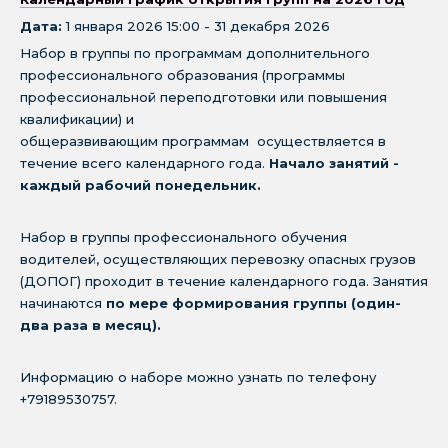
Дата:
1 января 2026 15:00 - 31 декабря 2026
Набор в группы по программам дополнительного
профессионального образования (программы
профессиональной переподготовки или повышения
квалификации) и
общеразвивающим программам осуществляется в
течение всего календарного года.
Начало занятий -
каждый рабочий понедельник.
Набор в группы профессионального обучения
водителей, осуществляющих перевозку опасных грузов
(ДОПОГ) проходит в течение календарного года. Занятия
начинаются
по мере формирования группы (один-
два раза в месяц).
Информацию о наборе можно узнать по телефону
+79189530757.