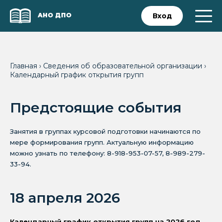
АНО ДПО
Вход
Главная
›
Сведения об образовательной организации
›
Календарный график открытия групп
Предстоящие события
Занятия в группах курсовой подготовки начинаются по
мере формирования групп. Актуальную информацию
можно узнать по телефону: 8-918-953-07-57, 8-989-279-
33-94.
18 апреля 2026
Календарный график открытия групп на 2026 год