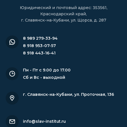
Юридический и почтовый адрес: 353561,
Краснодарский край,
г. Славянск-на-Кубани, ул. Щорса, д. 287
8 989 279-33-94
8 918 953-07-57
8 918 443-16-41
Пн - Пт с 9.00 до 17.00
Сб и Вс - выходной
г. Славянск-на-Кубани
,
ул. Проточная, 136
info@slav-institut.ru