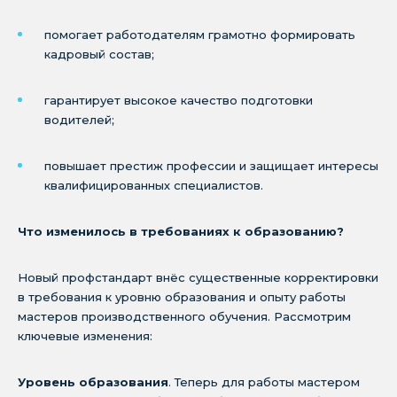
помогает работодателям грамотно формировать
кадровый состав;
гарантирует высокое качество подготовки
водителей;
повышает престиж профессии и защищает интересы
квалифицированных специалистов.
Что изменилось в требованиях к образованию?
Новый профстандарт внёс существенные корректировки
в требования к уровню образования и опыту работы
мастеров производственного обучения. Рассмотрим
ключевые изменения:
Уровень образования
. Теперь для работы мастером