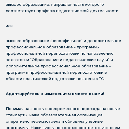
высшее образование, направленность которого
соответствует профилю педагогической деятельности
или
высшее образование (непрофильное) и дополнительное
профессиональное образование - программы
профессиональной переподготовки по направлению
подготовки "Образование и педагогические науки" и
дополнительное профессиональное образование -
программы профессиональной переподготовки в
области практической подготовки вождению ТС.
Адаптируйтесь к изменениям вместе с нами!
Понимая важность своевременного перехода на новые
стандарты, наша образовательная организация
оперативно пересмотрела и обновила учебные
программы. Наши курсы полностью соответствуют всем