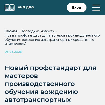
АНО ДПО
Вход
Главная
›
Последние новости
›
Новый профстандарт для мастеров производственного
обучения вождению автотранспортных средств: что
изменилось?
05.06.2026
Новый профстандарт для
мастеров
производственного
обучения вождению
автотранспортных