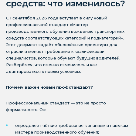
средств: что изменилось?
С 1 сенятября 2026 года вступает в силу новый
профессиональный стандарт «Мастер
производственного обучения вождению транспортных
средств соответствующих категорий и подкатегорий».
Этот документ задаёт обновлённые ориентиры для
отрасли и меняет требования к квалификации
специалистов, которые обучают будущих водителей.
Разберёмся, что именно изменилось и как
адаптироваться к новым условиям.
Почему важен новый профстандарт?
Профессиональный стандарт — это не просто
формальность. Он:
определяет чёткие требования к знаниям и навыкам
мастера производственного обучения;