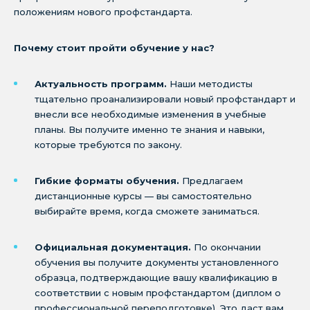
положениям нового профстандарта.
Почему стоит пройти обучение у нас?
Актуальность программ.
Наши методисты
тщательно проанализировали новый профстандарт и
внесли все необходимые изменения в учебные
планы. Вы получите именно те знания и навыки,
которые требуются по закону.
Гибкие форматы обучения.
Предлагаем
дистанционные курсы — вы самостоятельно
выбирайте время, когда сможете заниматься.
Официальная документация.
По окончании
обучения вы получите документы установленного
образца, подтверждающие вашу квалификацию в
соответствии с новым профстандартом (диплом о
профессиональной переподготовке). Это даст вам