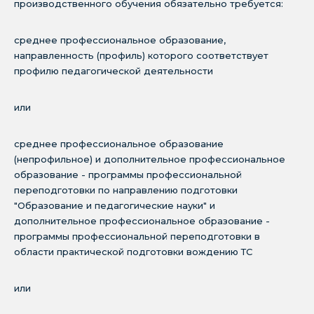
производственного обучения обязательно требуется:
среднее профессиональное образование,
направленность (профиль) которого соответствует
профилю педагогической деятельности
или
среднее профессиональное образование
(непрофильное) и дополнительное профессиональное
образование - программы профессиональной
переподготовки по направлению подготовки
"Образование и педагогические науки" и
дополнительное профессиональное образование -
программы профессиональной переподготовки в
области практической подготовки вождению ТС
или