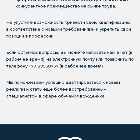
конкурентное преимущество на рынке труда.
Не упустите возможность привести свою квалификацию
в соответствие с новыми требованиями и укрепить свои
позиции в профессии!
Если остались вопросы, Вы можете написать нам в чат (в
рабоечее время), на электронную почту или позвонить по
телефону +79189530757 (в рабоечее время).
Мы поможем вам успешно адаптироваться к новым
реалиям и стать ещё более востребованным
специалистом в сфере обучения вождению!