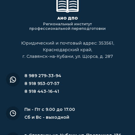
АНО ДПО
Региональный институт
профессиональной переподготовки
Юридический и почтовый адрес: 353561,
Краснодарский край,
г. Славянск-на-Кубани, ул. Щорса, д. 287
8 989 279-33-94
8 918 953-07-57
8 918 443-16-41
Пн - Пт с 9.00 до 17.00
Сб и Вс - выходной