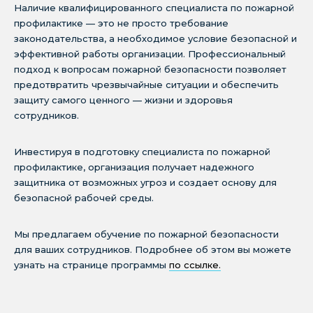
Наличие квалифицированного специалиста по пожарной
профилактике — это не просто требование
законодательства, а необходимое условие безопасной и
эффективной работы организации. Профессиональный
подход к вопросам пожарной безопасности позволяет
предотвратить чрезвычайные ситуации и обеспечить
защиту самого ценного — жизни и здоровья
сотрудников.
Инвестируя в подготовку специалиста по пожарной
профилактике, организация получает надежного
защитника от возможных угроз и создает основу для
безопасной рабочей среды.
Мы предлагаем обучение по пожарной безопасности
для ваших сотрудников. Подробнее об этом вы можете
узнать на странице программы
по ссылке.