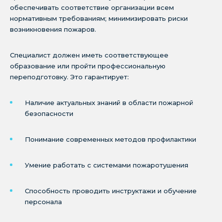
обеспечивать соответствие организации всем
нормативным требованиям; минимизировать риски
возникновения пожаров.
Специалист должен иметь соответствующее
образование или пройти профессиональную
переподготовку. Это гарантирует:
Наличие актуальных знаний в области пожарной
безопасности
Понимание современных методов профилактики
Умение работать с системами пожаротушения
Способность проводить инструктажи и обучение
персонала