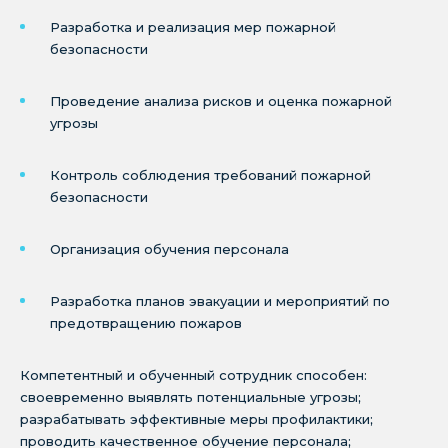
Разработка и реализация мер пожарной
безопасности
Проведение анализа рисков и оценка пожарной
угрозы
Контроль соблюдения требований пожарной
безопасности
Организация обучения персонала
Разработка планов эвакуации и мероприятий по
предотвращению пожаров
Компетентный и обученный сотрудник способен:
своевременно выявлять потенциальные угрозы;
разрабатывать эффективные меры профилактики;
проводить качественное обучение персонала;