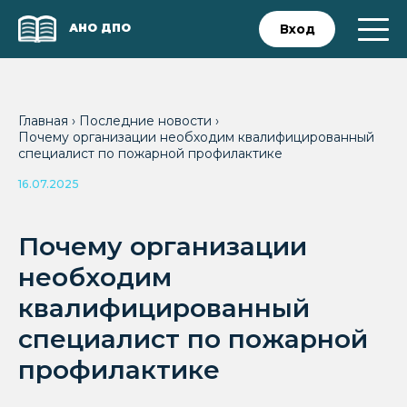
АНО ДПО
Вход
Главная
›
Последние новости
›
Почему организации необходим квалифицированный
специалист по пожарной профилактике
16.07.2025
Почему организации
необходим
квалифицированный
специалист по пожарной
профилактике