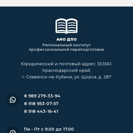
АНО ДПО
Региональный институт
профессиональной переподготовки
Юридический и почтовый адрес: 353561,
Краснодарский край,
г. Славянск-на-Кубани, ул. Щорса, д. 287
8 989 279-33-94
8 918 953-07-57
8 918 443-16-41
Пн - Пт с 9.00 до 17.00