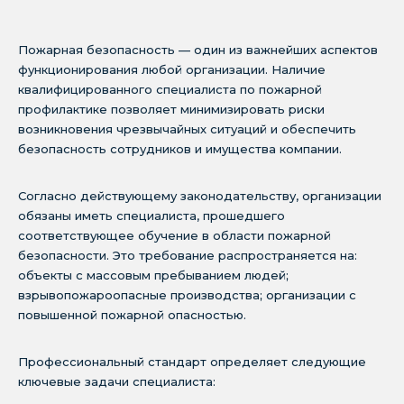
Пожарная безопасность — один из важнейших аспектов
функционирования любой организации. Наличие
квалифицированного специалиста по пожарной
профилактике позволяет минимизировать риски
возникновения чрезвычайных ситуаций и обеспечить
безопасность сотрудников и имущества компании.
Согласно действующему законодательству, организации
обязаны иметь специалиста, прошедшего
соответствующее обучение в области пожарной
безопасности. Это требование распространяется на:
объекты с массовым пребыванием людей;
взрывопожароопасные производства; организации с
повышенной пожарной опасностью.
Профессиональный стандарт определяет следующие
ключевые задачи специалиста: