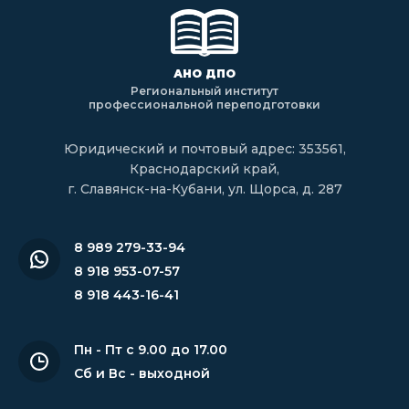
АНО ДПО
Региональный институт
профессиональной переподготовки
Юридический и почтовый адрес: 353561,
Краснодарский край,
г. Славянск-на-Кубани, ул. Щорса, д. 287
8 989 279-33-94
8 918 953-07-57
8 918 443-16-41
Пн - Пт с 9.00 до 17.00
Сб и Вс - выходной