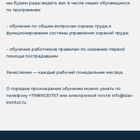
мы будем рады видеть вас в числе наших обучающихся
по программам:
- обучение по общим вопросам охраны труда и
функционирования системы управления охраной труда;
- обучение работников правилам по оказанию первой
помощи пострадавшим.
Зачисление — каждый рабочий понедельник месяца.
О порядке прохождения обучения можно узнать по
телефону +79189530757 или электронной почте info@slav-
institut.ru.