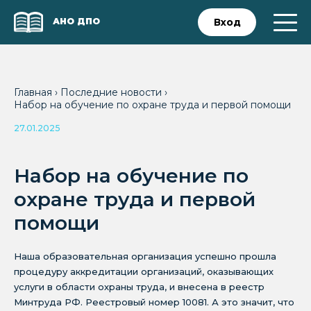
АНО ДПО
Вход
Главная
›
Последние новости
›
Набор на обучение по охране труда и первой помощи
27.01.2025
Набор на обучение по
охране труда и первой
помощи
Наша образовательная организация успешно прошла
процедуру аккредитации организаций, оказывающих
услуги в области охраны труда, и внесена в реестр
Минтруда РФ. Реестровый номер 10081. А это значит, что