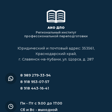
АНО ДПО
Региональный институт
профессиональной переподготовки
Юридический и почтовый адрес: 353561,
Краснодарский край,
г. Славянск-на-Кубани, ул. Щорса, д. 287
8 989 279-33-94
8 918 953-07-57
8 918 443-16-41
Пн - Пт с 9.00 до 17.00
Сб и Вс - выходной