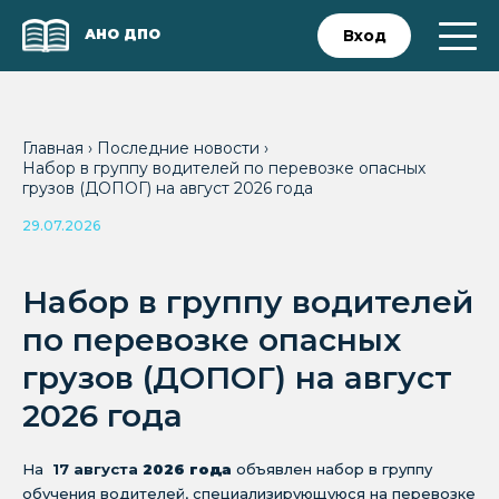
АНО ДПО
Вход
Главная
›
Последние новости
›
Набор в группу водителей по перевозке опасных
грузов (ДОПОГ) на август 2026 года
29.07.2026
Набор в группу водителей
по перевозке опасных
грузов (ДОПОГ) на август
2026 года
На
17 августа
2026 года
объявлен набор в группу
обучения водителей, специализирующуюся на перевозке