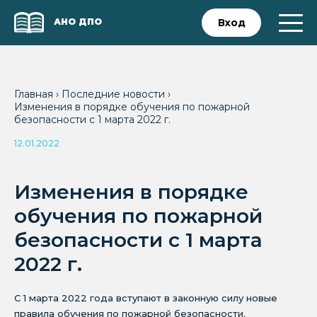
АНО ДПО
Вход
Главная
›
Последние новости
›
Изменения в порядке обучения по пожарной
безопасности с 1 марта 2022 г.
12.01.2022
Изменения в порядке
обучения по пожарной
безопасности с 1 марта
2022 г.
С 1 марта 2022 года вступают в законную силу новые
правила обучения по пожарной безопасности.