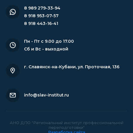
8 989 279-33-94
8 918 953-07-57
8 918 443-16-41
Пн - Пт с 9.00 до 17.00
Сб и Вс - выходной
г. Славянск-на-Кубани
,
ул. Проточная, 136
info@slav-institut.ru
АНО ДПО "Региональный институт профессиональной
переподготовки"
Разработка сайта