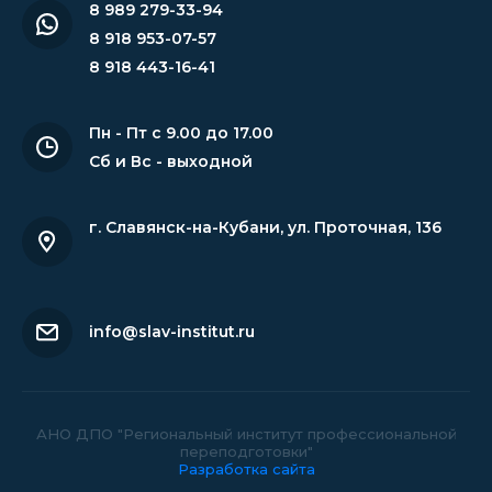
8 989 279-33-94
8 918 953-07-57
8 918 443-16-41
Пн - Пт с 9.00 до 17.00
Сб и Вс - выходной
г. Славянск-на-Кубани
,
ул. Проточная, 136
info@slav-institut.ru
АНО ДПО "Региональный институт профессиональной
переподготовки"
Разработка сайта