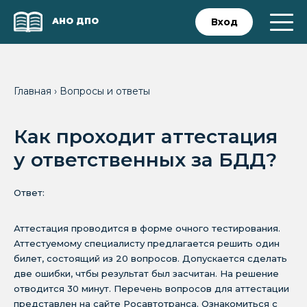
АНО ДПО
Вход
Главная
›
Вопросы и ответы
Как проходит аттестация
у ответственных за БДД?
Ответ:
Аттестация проводится в форме очного тестирования.
Аттестуемому специалисту предлагается решить один
билет, состоящий из 20 вопросов. Допускается сделать
две ошибки, чтбы результат был засчитан. На решение
отводится 30 минут. Перечень вопросов для аттестации
представлен на сайте Росавтотранса. Ознакомиться с