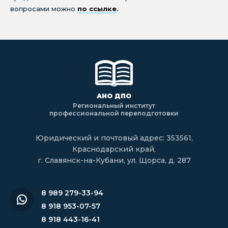
вопросами можно
по ссылке
.
АНО ДПО
Региональный институт
профессиональной переподготовки
Юридический и почтовый адрес: 353561,
Краснодарский край,
г. Славянск-на-Кубани, ул. Щорса, д. 287
8 989 279-33-94
8 918 953-07-57
8 918 443-16-41