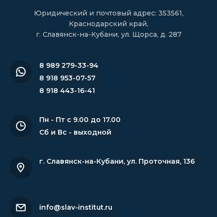
Юридический и почтовый адрес: 353561,
Краснодарский край,
г. Славянск-на-Кубани, ул. Щорса, д. 287
8 989 279-33-94
8 918 953-07-57
8 918 443-16-41
Пн - Пт с 9.00 до 17.00
Сб и Вс - выходной
г. Славянск-на-Кубани
,
ул. Проточная, 136
info@slav-institut.ru