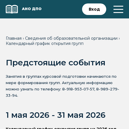
АНО ДПО
Вход
Главная
›
Сведения об образовательной организации
›
Календарный график открытия групп
Предстоящие события
Занятия в группах курсовой подготовки начинаются по
мере формирования групп. Актуальную информацию
можно узнать по телефону: 8-918-953-07-57, 8-989-279-
33-94.
1 мая 2026 - 31 мая 2026
Календарный график открытия групп на 2026 год