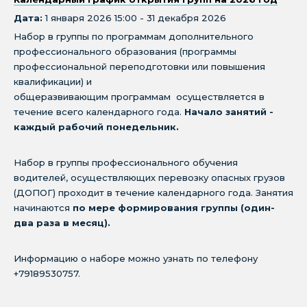
Дата:
1 января 2026 15:00 - 31 декабря 2026
Набор в группы по программам дополнительного
профессионального образования (программы
профессиональной переподготовки или повышения
квалификации) и
общеразвивающим программам осуществляется в
течение всего календарного года.
Начало занятий -
каждый рабочий понедельник.
Набор в группы профессионального обучения
водителей, осуществляющих перевозку опасных грузов
(ДОПОГ) проходит в течение календарного года. Занятия
начинаются
по мере формирования группы (один-
два раза в месяц).
Информацию о наборе можно узнать по телефону
+79189530757.