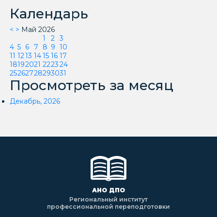
Календарь
<
>
Май 2026
1
2
3
4
5
6
7
8
9
10
11
12
13
14
15
16
17
18
19
20
21
22
23
24
25
26
27
28
29
30
31
Просмотреть за месяц
Декабрь, 2026
АНО ДПО
Региональный институт
профессиональной переподготовки